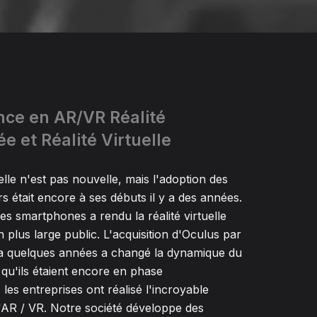
ce en AR/VR Réalité
 et Réalité Virtuelle
uelle n'est pas nouvelle, mais l'adoption des
était encore à ses débuts il y a des années.
s smartphones a rendu la réalité virtuelle
 plus large public. L'acquisition d'Oculus par
 a quelques années a changé la dynamique du
qu'ils étaient encore en phase
les entreprises ont réalisé l'incroyable
'AR / VR. Notre société développe des