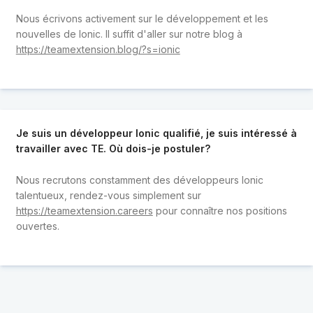
Nous écrivons activement sur le développement et les
nouvelles de Ionic. Il suffit d'aller sur notre blog à
https://teamextension.blog/?s=ionic
Je suis un développeur Ionic qualifié, je suis intéressé à
travailler avec TE. Où dois-je postuler?
Nous recrutons constamment des développeurs Ionic
talentueux, rendez-vous simplement sur
https://teamextension.careers
pour connaître nos positions
ouvertes.