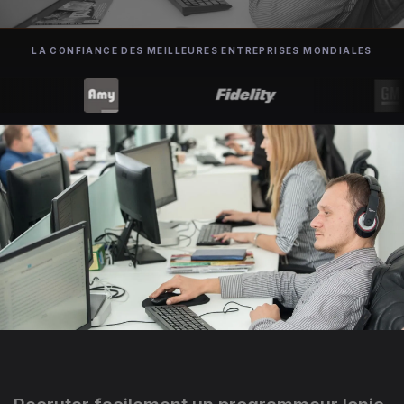
LA CONFIANCE DES MEILLEURES ENTREPRISES MONDIALES