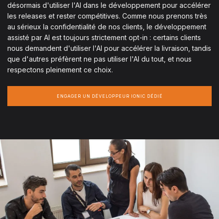
désormais d'utiliser l'AI dans le développement pour accélérer
les releases et rester compétitives. Comme nous prenons très
au sérieux la confidentialité de nos clients, le développement
assisté par AI est toujours strictement opt-in : certains clients
nous demandent d'utiliser l'AI pour accélérer la livraison, tandis
que d'autres préfèrent ne pas utiliser l'AI du tout, et nous
respectons pleinement ce choix.
ENGAGER UN DÉVELOPPEUR IONIC DÉDIÉ