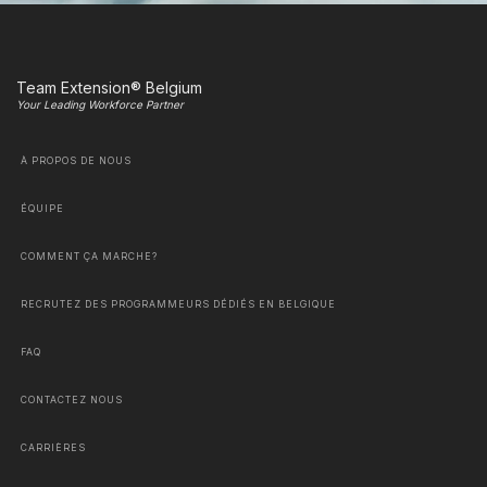
Team Extension® Belgium
Your Leading Workforce Partner
À PROPOS DE NOUS
ÉQUIPE
COMMENT ÇA MARCHE?
RECRUTEZ DES PROGRAMMEURS DÉDIÉS EN BELGIQUE
FAQ
CONTACTEZ NOUS
CARRIÈRES