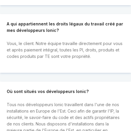
A qui appartiennent les droits légaux du travail créé par
mes développeurs Ionic?
Vous, le client. Notre équipe travaille directement pour vous
et après paiement intégral, toutes les PI, droits, produits et
codes produits par TE sont votre propriété.
Où sont situés vos développeurs Ionic?
Tous nos développeurs Ionic travaillent dans l'une de nos
installations en Europe de l'Est. Ceci afin de garantir l'IP, la
sécurité, le savoir-faire du code et des actifs propriétaires
de nos clients. Nous disposons d'installations dans la
majeure partie de l'Europe de l'Est, en particulier en