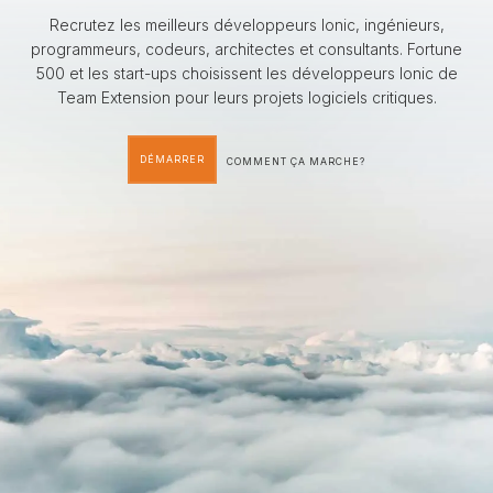
Recrutez les meilleurs développeurs Ionic, ingénieurs,
programmeurs, codeurs, architectes et consultants. Fortune
500 et les start-ups choisissent les développeurs Ionic de
Team Extension pour leurs projets logiciels critiques.
DÉMARRER
COMMENT ÇA MARCHE?