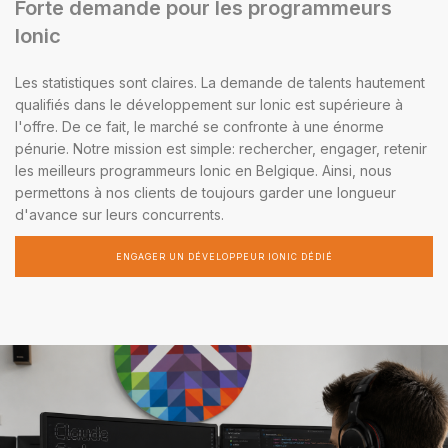
Forte demande pour les programmeurs
Ionic
Les statistiques sont claires. La demande de talents hautement
qualifiés dans le développement sur Ionic est supérieure à
l'offre. De ce fait, le marché se confronte à une énorme
pénurie. Notre mission est simple: rechercher, engager, retenir
les meilleurs programmeurs Ionic en Belgique. Ainsi, nous
permettons à nos clients de toujours garder une longueur
d'avance sur leurs concurrents.
ENGAGER UN DÉVELOPPEUR IONIC DÉDIÉ