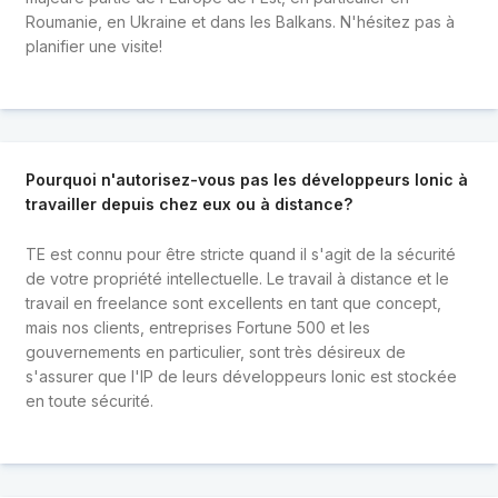
Roumanie, en Ukraine et dans les Balkans. N'hésitez pas à
planifier une visite!
Pourquoi n'autorisez-vous pas les développeurs Ionic à
travailler depuis chez eux ou à distance?
TE est connu pour être stricte quand il s'agit de la sécurité
de votre propriété intellectuelle. Le travail à distance et le
travail en freelance sont excellents en tant que concept,
mais nos clients, entreprises Fortune 500 et les
gouvernements en particulier, sont très désireux de
s'assurer que l'IP de leurs développeurs Ionic est stockée
en toute sécurité.