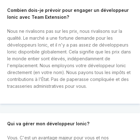
Combien dois-je prévoir pour engager un développeur
Ionic avec Team Extension?
Nous ne rivalisons pas sur les prix, nous rivalisons sur la
qualité. Le marché a une fortune demande pour les
développeurs Ionic, et il n'y a pas assez de développeurs
Ionic disponbile globalement. Cela signifie que les prix dans
le monde entier sont élevés, indépendamment de
l'emplacement. Nous employons votre développeur Ionic
directement (en votre nom). Nous payons tous les impôts et
contributions à l'État. Pas de paperasse compliquée et des
tracasseries administratives pour vous.
Qui va gérer mon développeur Ionic?
Vous. C'est un avantage majeur pour vous et nos