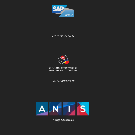
SAP PARTNER
CCER MEMBRE
ANIS MEMBRE