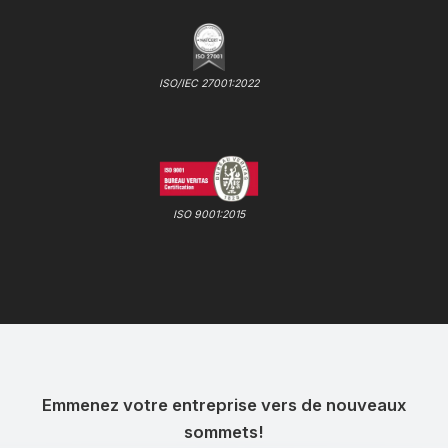
ISO/IEC 27001:2022
ISO 9001:2015
Emmenez votre entreprise vers de nouveaux
sommets!