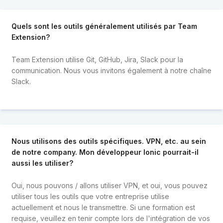
Quels sont les outils généralement utilisés par Team
Extension?
Team Extension utilise Git, GitHub, Jira, Slack pour la
communication. Nous vous invitons également à notre chaîne
Slack.
Nous utilisons des outils spécifiques. VPN, etc. au sein
de notre company. Mon développeur Ionic pourrait-il
aussi les utiliser?
Oui, nous pouvons / allons utiliser VPN, et oui, vous pouvez
utiliser tous les outils que votre entreprise utilise
actuellement et nous le transmettre. Si une formation est
requise, veuillez en tenir compte lors de l'intégration de vos