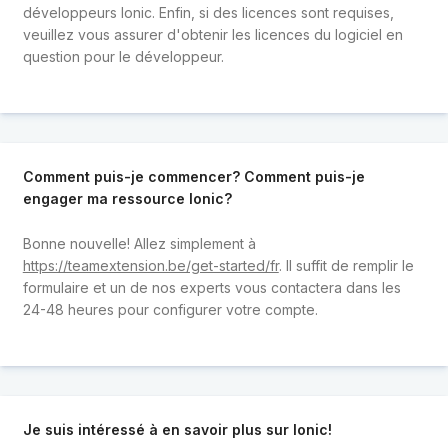
développeurs Ionic. Enfin, si des licences sont requises,
veuillez vous assurer d'obtenir les licences du logiciel en
question pour le développeur.
Comment puis-je commencer? Comment puis-je
engager ma ressource Ionic?
Bonne nouvelle! Allez simplement à
https://teamextension.be/get-started/fr
. Il suffit de remplir le
formulaire et un de nos experts vous contactera dans les
24-48 heures pour configurer votre compte.
Je suis intéressé à en savoir plus sur Ionic!