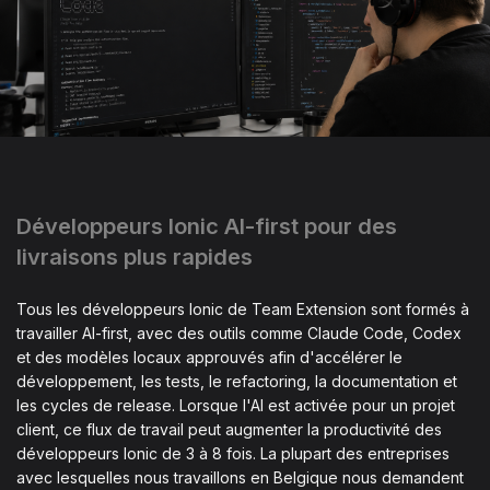
Développeurs Ionic AI-first pour des
livraisons plus rapides
Tous les développeurs Ionic de Team Extension sont formés à
travailler AI-first, avec des outils comme Claude Code, Codex
et des modèles locaux approuvés afin d'accélérer le
développement, les tests, le refactoring, la documentation et
les cycles de release. Lorsque l'AI est activée pour un projet
client, ce flux de travail peut augmenter la productivité des
développeurs Ionic de 3 à 8 fois. La plupart des entreprises
avec lesquelles nous travaillons en Belgique nous demandent