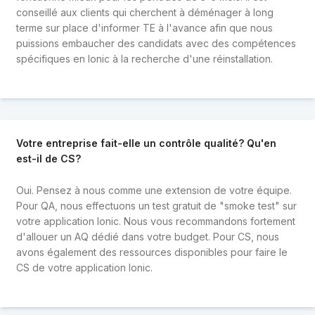
conseillé aux clients qui cherchent à déménager à long
terme sur place d'informer TE à l'avance afin que nous
puissions embaucher des candidats avec des compétences
spécifiques en Ionic à la recherche d'une réinstallation.
Votre entreprise fait-elle un contrôle qualité? Qu'en
est-il de CS?
Oui. Pensez à nous comme une extension de votre équipe.
Pour QA, nous effectuons un test gratuit de "smoke test" sur
votre application Ionic. Nous vous recommandons fortement
d'allouer un AQ dédié dans votre budget. Pour CS, nous
avons également des ressources disponibles pour faire le
CS de votre application Ionic.