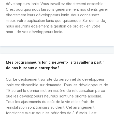
développeurs Ionic. Vous travaillez directement ensemble.
C'est pourquoi nous laissons généralement nos clients gérer
directement leurs développeurs Ionic. Vous connaissez
mieux votre application Ionic que quiconque. Sur demande,
nous assurons également la gestion de projet - en votre
nom - de vos développeurs Ionic.
Mes programmeurs Ionic peuvent-ils travailler à partir
de nos bureaux d'entreprise?
Oui. Le déploiement sur site du personnel du développeur
Ionic est disponible sur demande. Tous les développeurs de
TE auront le dernier mot en matière de relocalisation parce
que les développeurs heureux sont une priorité absolue.
Tous les ajustements du coût de la vie et les frais de
réinstallation sont transmis au client. Cet arrangement
fonctionne mieux pour les périodes de 3-6 mois. Il est