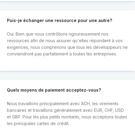
Puis-je échanger une ressource pour une autre?
Oui. Bien que nous contrôlions rigoureusement nos
ressources afin de nous assurer qu'elles répondent à vos
exigences, nous comprenons que tous les développeurs ne
conviendront pas parfaitement à toutes les entreprises.
Quels moyens de paiement acceptez-vous?
Nous travaillons principalement avec ACH, les virements
bancaires et travaillons généralement avec EUR, CHF, USD
et GBP. Pour les plus petits montants, nous acceptons toutes
les principales cartes de crédit.