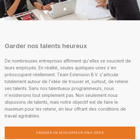
Garder nos talents heureux
De nombreuses entreprises affirment qu'elles se soucient de
leurs employés. En réalité, seules quelques-unes s'en
préoccupent réellement. Team Extension B.V. s'articule
totalement autour de l'idée de trouver et, surtout, de retenir
ses talents. Sans nos talentueux programmeurs, nous
n'existerions tout simplement pas. Non seulement nous
disposons de talents, mais notre objectif est de faire le
maximum pour les retenir, en leur offrant des conditions de
travail agréables.
ENGAGER UN DÉVELOPPEUR IONIC DÉDIÉ