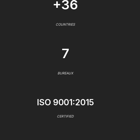
+36
COUNTRIES
7
BUREAUX
ISO 9001:2015
CERTIFIED