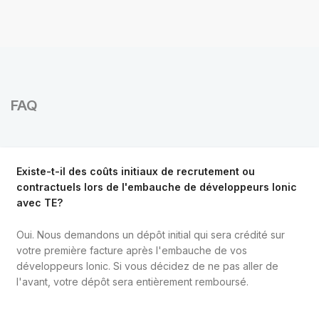
FAQ
Existe-t-il des coûts initiaux de recrutement ou
contractuels lors de l'embauche de développeurs Ionic
avec TE?
Oui. Nous demandons un dépôt initial qui sera crédité sur
votre première facture après l'embauche de vos
développeurs Ionic. Si vous décidez de ne pas aller de
l'avant, votre dépôt sera entièrement remboursé.