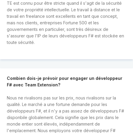
TE est connu pour être stricte quand il s'agit de la sécurité
de votre propriété intellectuelle. Le travail à distance et le
travail en freelance sont excellents en tant que concept,
mais nos clients, entreprises Fortune 500 et les
gouvernements en particulier, sont très désireux de
s'assurer que l'IP de leurs développeurs F# est stockée en
toute sécurité.
Combien dois-je prévoir pour engager un développeur
F# avec Team Extension?
Nous ne rivalisons pas sur les prix, nous rivalisons sur la
qualité. Le marché a une fortune demande pour les
développeurs F#, et il n'y a pas assez de développeurs F#
disponbile globalement. Cela signifie que les prix dans le
monde entier sont élevés, indépendamment de
l'emplacement. Nous employons votre développeur F#