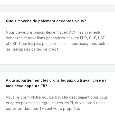
Quels moyens de paiement acceptez-vous?
Nous travaillons principalement avec ACH, les virements
bancaires et travaillons généralement avec EUR, CHF, USD
et GBP. Pour les plus petits montants, nous acceptons toutes
les principales cartes de crédit.
A qui appartiennent les droits légaux du travail créé par
mes développeurs F#?
Vous, le client. Notre équipe travaille directement pour vous
et après paiement intégral, toutes les PI, droits, produits et
codes produits par TE sont votre propriété.