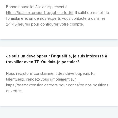
Bonne nouvelle! Allez simplement à
https://teamextension.be/get-started/fr
. Il suffit de remplir le
formulaire et un de nos experts vous contactera dans les
24-48 heures pour configurer votre compte.
Je suis un développeur F# qualifié, je suis intéressé à
travailler avec TE. Où dois-je postuler?
Nous recrutons constamment des développeurs F#
talentueux, rendez-vous simplement sur
https://teamextension.careers
pour connaître nos positions
ouvertes.