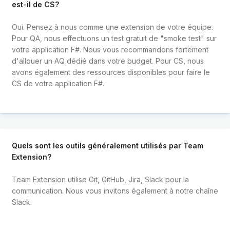
est-il de CS?
Oui. Pensez à nous comme une extension de votre équipe.
Pour QA, nous effectuons un test gratuit de "smoke test" sur
votre application F#. Nous vous recommandons fortement
d'allouer un AQ dédié dans votre budget. Pour CS, nous
avons également des ressources disponibles pour faire le
CS de votre application F#.
Quels sont les outils généralement utilisés par Team
Extension?
Team Extension utilise Git, GitHub, Jira, Slack pour la
communication. Nous vous invitons également à notre chaîne
Slack.