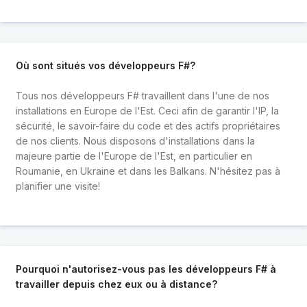
Où sont situés vos développeurs F#?
Tous nos développeurs F# travaillent dans l'une de nos
installations en Europe de l'Est. Ceci afin de garantir l'IP, la
sécurité, le savoir-faire du code et des actifs propriétaires
de nos clients. Nous disposons d'installations dans la
majeure partie de l'Europe de l'Est, en particulier en
Roumanie, en Ukraine et dans les Balkans. N'hésitez pas à
planifier une visite!
Pourquoi n'autorisez-vous pas les développeurs F# à
travailler depuis chez eux ou à distance?