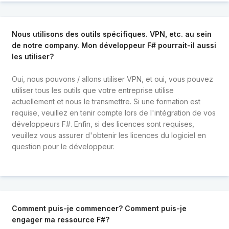
Nous utilisons des outils spécifiques. VPN, etc. au sein
de notre company. Mon développeur F# pourrait-il aussi
les utiliser?
Oui, nous pouvons / allons utiliser VPN, et oui, vous pouvez
utiliser tous les outils que votre entreprise utilise
actuellement et nous le transmettre. Si une formation est
requise, veuillez en tenir compte lors de l'intégration de vos
développeurs F#. Enfin, si des licences sont requises,
veuillez vous assurer d'obtenir les licences du logiciel en
question pour le développeur.
Comment puis-je commencer? Comment puis-je
engager ma ressource F#?