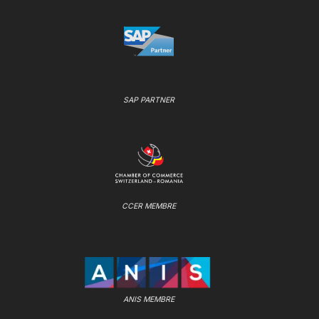
SAP PARTNER
CCER MEMBRE
ANIS MEMBRE