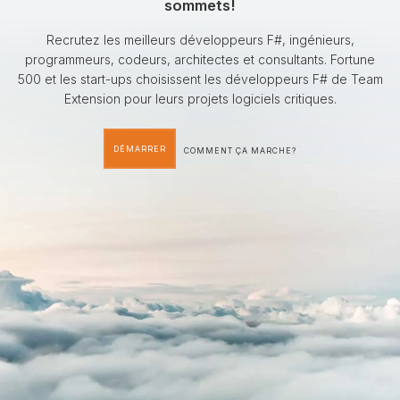
sommets!
Recrutez les meilleurs développeurs F#, ingénieurs,
programmeurs, codeurs, architectes et consultants. Fortune
500 et les start-ups choisissent les développeurs F# de Team
Extension pour leurs projets logiciels critiques.
DÉMARRER
COMMENT ÇA MARCHE?