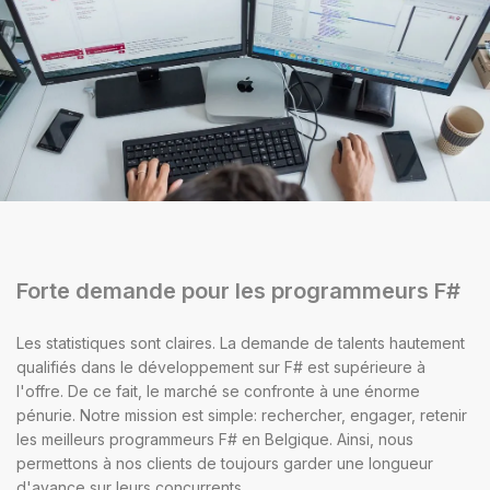
Forte demande pour les programmeurs F#
Les statistiques sont claires. La demande de talents hautement
qualifiés dans le développement sur F# est supérieure à
l'offre. De ce fait, le marché se confronte à une énorme
pénurie. Notre mission est simple: rechercher, engager, retenir
les meilleurs programmeurs F# en Belgique. Ainsi, nous
permettons à nos clients de toujours garder une longueur
d'avance sur leurs concurrents.