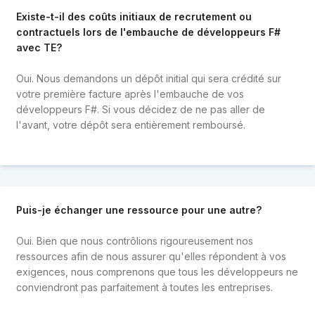
Existe-t-il des coûts initiaux de recrutement ou
contractuels lors de l'embauche de développeurs F#
avec TE?
Oui. Nous demandons un dépôt initial qui sera crédité sur
votre première facture après l'embauche de vos
développeurs F#. Si vous décidez de ne pas aller de
l'avant, votre dépôt sera entièrement remboursé.
Puis-je échanger une ressource pour une autre?
Oui. Bien que nous contrôlions rigoureusement nos
ressources afin de nous assurer qu'elles répondent à vos
exigences, nous comprenons que tous les développeurs ne
conviendront pas parfaitement à toutes les entreprises.