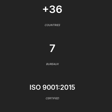
+36
COUNTRIES
7
BUREAUX
ISO 9001:2015
CERTIFIED