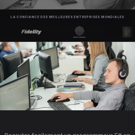
LA CONFIANCE DES MEILLEURES ENTREPRISES MONDIALES