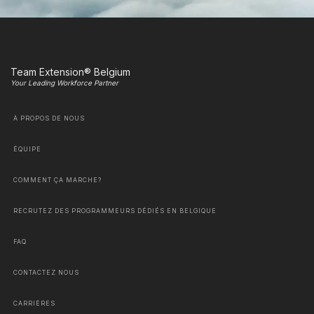
Team Extension® Belgium
Your Leading Workforce Partner
À PROPOS DE NOUS
ÉQUIPE
COMMENT ÇA MARCHE?
RECRUTEZ DES PROGRAMMEURS DÉDIÉS EN BELGIQUE
FAQ
CONTACTEZ NOUS
CARRIÈRES