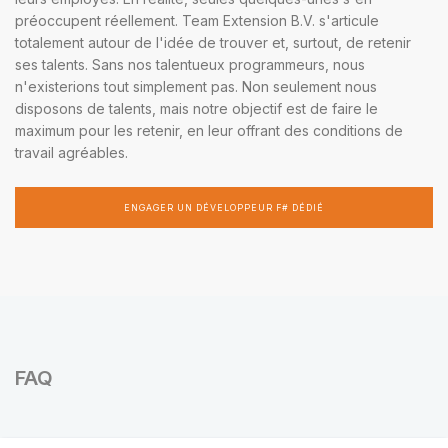
préoccupent réellement. Team Extension B.V. s'articule
totalement autour de l'idée de trouver et, surtout, de retenir
ses talents. Sans nos talentueux programmeurs, nous
n'existerions tout simplement pas. Non seulement nous
disposons de talents, mais notre objectif est de faire le
maximum pour les retenir, en leur offrant des conditions de
travail agréables.
ENGAGER UN DÉVELOPPEUR F# DÉDIÉ
FAQ