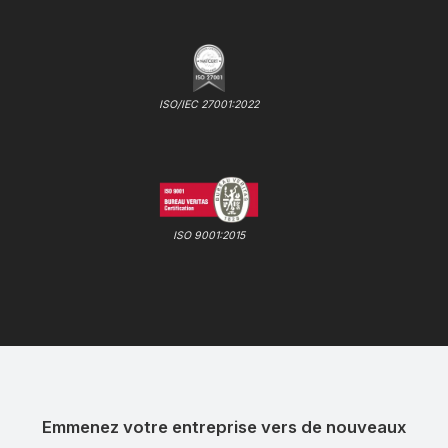
ISO/IEC 27001:2022
ISO 9001:2015
Emmenez votre entreprise vers de nouveaux