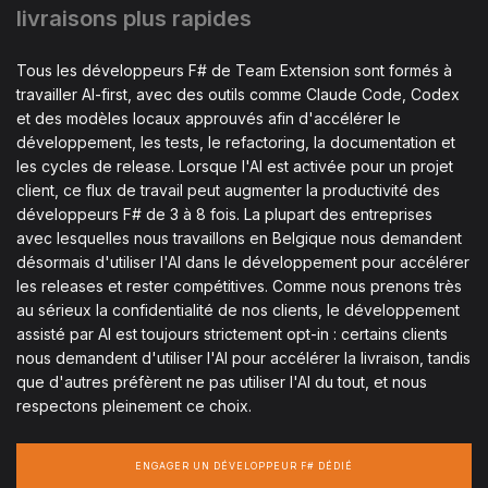
livraisons plus rapides
Tous les développeurs F# de Team Extension sont formés à
travailler AI-first, avec des outils comme Claude Code, Codex
et des modèles locaux approuvés afin d'accélérer le
développement, les tests, le refactoring, la documentation et
les cycles de release. Lorsque l'AI est activée pour un projet
client, ce flux de travail peut augmenter la productivité des
développeurs F# de 3 à 8 fois. La plupart des entreprises
avec lesquelles nous travaillons en Belgique nous demandent
désormais d'utiliser l'AI dans le développement pour accélérer
les releases et rester compétitives. Comme nous prenons très
au sérieux la confidentialité de nos clients, le développement
assisté par AI est toujours strictement opt-in : certains clients
nous demandent d'utiliser l'AI pour accélérer la livraison, tandis
que d'autres préfèrent ne pas utiliser l'AI du tout, et nous
respectons pleinement ce choix.
ENGAGER UN DÉVELOPPEUR F# DÉDIÉ