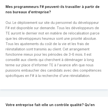
Mes programmeurs F# peuvent-ils travailler à partir de
nos bureaux d'entreprise?
Oui. Le déploiement sur site du personnel du développeur
F# est disponible sur demande. Tous les développeurs de
TE auront le dernier mot en matière de relocalisation parce
que les développeurs heureux sont une priorité absolue.
Tous les ajustements du coût de la vie et les frais de
réinstallation sont transmis au client. Cet arrangement
fonctionne mieux pour les périodes de 3-6 mois. Il est
conseillé aux clients qui cherchent à déménager à long
terme sur place d'informer TE à l'avance afin que nous
puissions embaucher des candidats avec des compétences
spécifiques en F# à la recherche d'une réinstallation.
Votre entreprise fait-elle un contrôle qualité? Qu'en