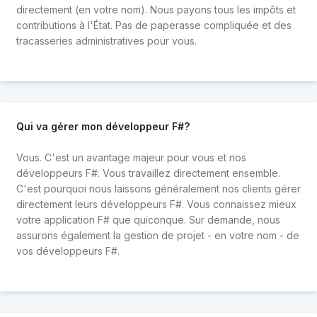
directement (en votre nom). Nous payons tous les impôts et
contributions à l'État. Pas de paperasse compliquée et des
tracasseries administratives pour vous.
Qui va gérer mon développeur F#?
Vous. C'est un avantage majeur pour vous et nos
développeurs F#. Vous travaillez directement ensemble.
C'est pourquoi nous laissons généralement nos clients gérer
directement leurs développeurs F#. Vous connaissez mieux
votre application F# que quiconque. Sur demande, nous
assurons également la gestion de projet - en votre nom - de
vos développeurs F#.