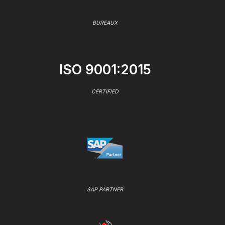
BUREAUX
ISO 9001:2015
CERTIFIED
SAP PARTNER