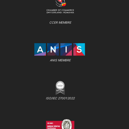
CCER MEMBRE
ANIS MEMBRE
ISO/IEC 27001:2022