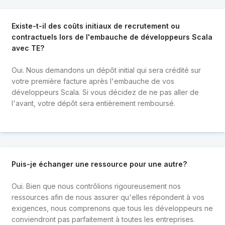
Existe-t-il des coûts initiaux de recrutement ou
contractuels lors de l'embauche de développeurs Scala
avec TE?
Oui. Nous demandons un dépôt initial qui sera crédité sur
votre première facture après l'embauche de vos
développeurs Scala. Si vous décidez de ne pas aller de
l'avant, votre dépôt sera entièrement remboursé.
Puis-je échanger une ressource pour une autre?
Oui. Bien que nous contrôlions rigoureusement nos
ressources afin de nous assurer qu'elles répondent à vos
exigences, nous comprenons que tous les développeurs ne
conviendront pas parfaitement à toutes les entreprises.