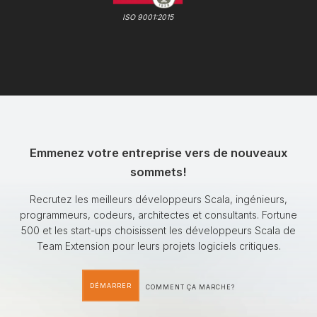
ISO 9001:2015
Emmenez votre entreprise vers de nouveaux
sommets!
Recrutez les meilleurs développeurs Scala, ingénieurs,
programmeurs, codeurs, architectes et consultants. Fortune
500 et les start-ups choisissent les développeurs Scala de
Team Extension pour leurs projets logiciels critiques.
DÉMARRER
COMMENT ÇA MARCHE?