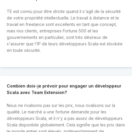
TE est connu pour être stricte quand il s'agit de la sécurité
de votre propriété intellectuelle. Le travail à distance et le
travail en freelance sont excellents en tant que concept,
mais nos clients, entreprises Fortune 500 et les
gouvernements en particulier, sont très désireux de
s'assurer que l'IP de leurs développeurs Scala est stockée
en toute sécurité.
Combien dois-je prévoir pour engager un développeur
Scala avec Team Extension?
Nous ne rivalisons pas sur les prix, nous rivalisons sur la
qualité. Le marché a une fortune demande pour les
développeurs Scala, et il n'y a pas assez de développeurs
Scala disponbile globalement. Cela signifie que les prix dans
le monde entier sont élevés, indépendamment de