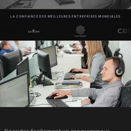
LA CONFIANCE DES MEILLEURES ENTREPRISES MONDIALES