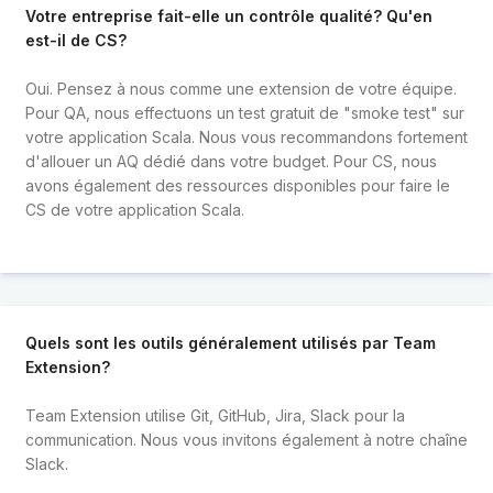
Votre entreprise fait-elle un contrôle qualité? Qu'en
est-il de CS?
Oui. Pensez à nous comme une extension de votre équipe.
Pour QA, nous effectuons un test gratuit de "smoke test" sur
votre application Scala. Nous vous recommandons fortement
d'allouer un AQ dédié dans votre budget. Pour CS, nous
avons également des ressources disponibles pour faire le
CS de votre application Scala.
Quels sont les outils généralement utilisés par Team
Extension?
Team Extension utilise Git, GitHub, Jira, Slack pour la
communication. Nous vous invitons également à notre chaîne
Slack.