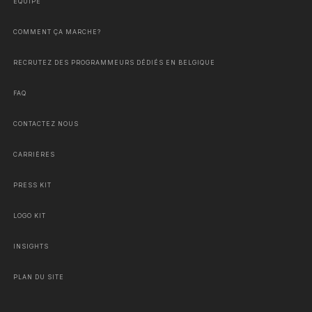
ÉQUIPE
COMMENT ÇA MARCHE?
RECRUTEZ DES PROGRAMMEURS DÉDIÉS EN BELGIQUE
FAQ
CONTACTEZ NOUS
CARRIÈRES
PRESS KIT
LOGO KIT
INSIGHTS
PLAN DU SITE