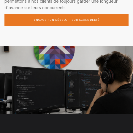
permettons à nos clients de toujours garder une longueur
d'avance sur leurs concurrents.
ENGAGER UN DÉVELOPPEUR SCALA DÉDIÉ