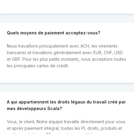
Quels moyens de paiement acceptez-vous?
Nous travaillons principalement avec ACH, les virements
bancaires et travaillons généralement avec EUR, CHF, USD
et GBP. Pour les plus petits montants, nous acceptons toutes
les principales cartes de crédit.
A qui appartiennent les droits légaux du travail créé par
mes développeurs Scala?
Vous, le client. Notre équipe travaille directement pour vous
et après paiement intégral, toutes les PI, droits, produits et