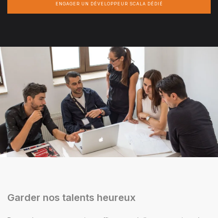
ENGAGER UN DÉVELOPPEUR SCALA DÉDIÉ
Garder nos talents heureux