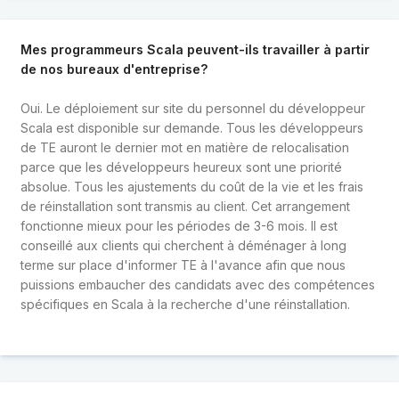
Mes programmeurs Scala peuvent-ils travailler à partir
de nos bureaux d'entreprise?
Oui. Le déploiement sur site du personnel du développeur
Scala est disponible sur demande. Tous les développeurs
de TE auront le dernier mot en matière de relocalisation
parce que les développeurs heureux sont une priorité
absolue. Tous les ajustements du coût de la vie et les frais
de réinstallation sont transmis au client. Cet arrangement
fonctionne mieux pour les périodes de 3-6 mois. Il est
conseillé aux clients qui cherchent à déménager à long
terme sur place d'informer TE à l'avance afin que nous
puissions embaucher des candidats avec des compétences
spécifiques en Scala à la recherche d'une réinstallation.