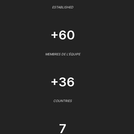
ESTABLISHED
+60
MEMBRES DE L'ÉQUIPE
+36
COUNTRIES
7