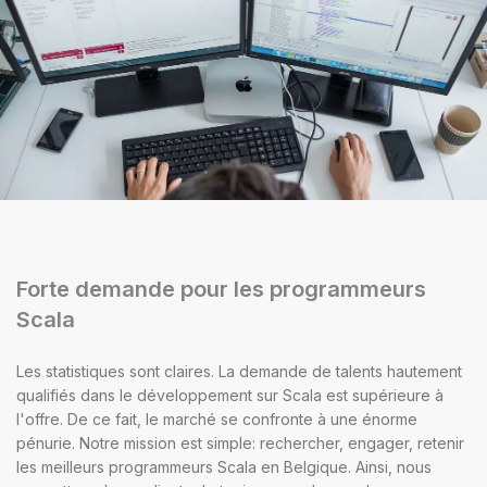
Forte demande pour les programmeurs
Scala
Les statistiques sont claires. La demande de talents hautement
qualifiés dans le développement sur Scala est supérieure à
l'offre. De ce fait, le marché se confronte à une énorme
pénurie. Notre mission est simple: rechercher, engager, retenir
les meilleurs programmeurs Scala en Belgique. Ainsi, nous