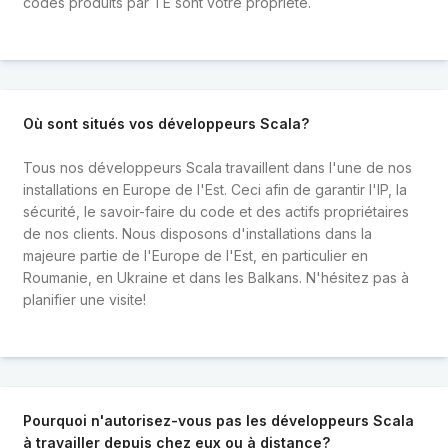
codes produits par TE sont votre propriété.
Où sont situés vos développeurs Scala?
Tous nos développeurs Scala travaillent dans l'une de nos
installations en Europe de l'Est. Ceci afin de garantir l'IP, la
sécurité, le savoir-faire du code et des actifs propriétaires
de nos clients. Nous disposons d'installations dans la
majeure partie de l'Europe de l'Est, en particulier en
Roumanie, en Ukraine et dans les Balkans. N'hésitez pas à
planifier une visite!
Pourquoi n'autorisez-vous pas les développeurs Scala
à travailler depuis chez eux ou à distance?