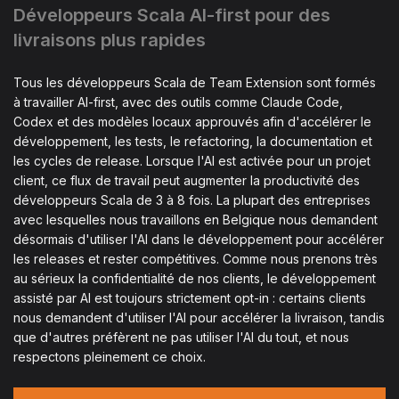
Développeurs Scala AI-first pour des
livraisons plus rapides
Tous les développeurs Scala de Team Extension sont formés
à travailler AI-first, avec des outils comme Claude Code,
Codex et des modèles locaux approuvés afin d'accélérer le
développement, les tests, le refactoring, la documentation et
les cycles de release. Lorsque l'AI est activée pour un projet
client, ce flux de travail peut augmenter la productivité des
développeurs Scala de 3 à 8 fois. La plupart des entreprises
avec lesquelles nous travaillons en Belgique nous demandent
désormais d'utiliser l'AI dans le développement pour accélérer
les releases et rester compétitives. Comme nous prenons très
au sérieux la confidentialité de nos clients, le développement
assisté par AI est toujours strictement opt-in : certains clients
nous demandent d'utiliser l'AI pour accélérer la livraison, tandis
que d'autres préfèrent ne pas utiliser l'AI du tout, et nous
respectons pleinement ce choix.