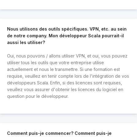
Nous utilisons des outils spécifiques. VPN, etc. au sein
de notre company. Mon développeur Scala pourrait-il
aussi les utiliser?
Oui, nous pouvons / allons utiliser VPN, et oui, vous pouvez
utiliser tous les outils que votre entreprise utilise
actuellement et nous le transmettre. Si une formation est
requise, veuillez en tenir compte lors de l'intégration de vos
développeurs Scala. Enfin, si des licences sont requises,
veuillez vous assurer d'obtenir les licences du logiciel en
question pour le développeur.
Comment puis-je commencer? Comment puis-je