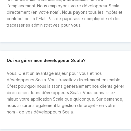
l'emplacement. Nous employons votre développeur Scala
directement (en votre nom). Nous payons tous les impôts et
contributions à l'État. Pas de paperasse compliquée et des
tracasseries administratives pour vous.
Qui va gérer mon développeur Scala?
Vous. C'est un avantage majeur pour vous et nos
développeurs Scala. Vous travaillez directement ensemble.
C'est pourquoi nous laissons généralement nos clients gérer
directement leurs développeurs Scala. Vous connaissez
mieux votre application Scala que quiconque. Sur demande,
nous assurons également la gestion de projet - en votre
nom - de vos développeurs Scala.