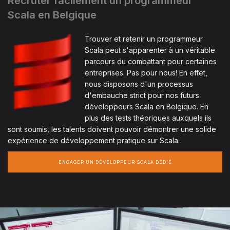
Recruter facilement un programmeur
Scala en Belgique
Trouver et retenir un programmeur
Scala peut s'apparenter à un véritable
parcours du combattant pour certaines
entreprises. Pas pour nous! En effet,
nous disposons d'un processus
d'embauche strict pour nos futurs
développeurs Scala en Belgique. En
plus des tests théoriques auxquels ils
sont soumis, les talents doivent pouvoir démontrer une solide
expérience de développement pratique sur Scala.
ENGAGER UN DÉVELOPPEUR SCALA DÉDIÉ