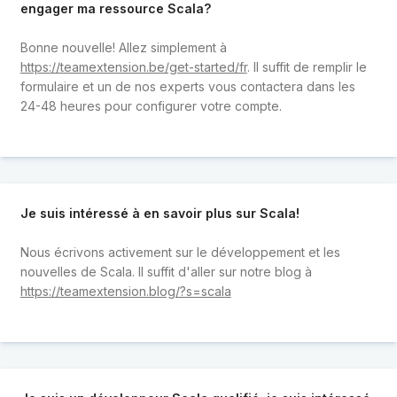
engager ma ressource Scala?
Bonne nouvelle! Allez simplement à
https://teamextension.be/get-started/fr
. Il suffit de remplir le
formulaire et un de nos experts vous contactera dans les
24-48 heures pour configurer votre compte.
Je suis intéressé à en savoir plus sur Scala!
Nous écrivons activement sur le développement et les
nouvelles de Scala. Il suffit d'aller sur notre blog à
https://teamextension.blog/?s=scala