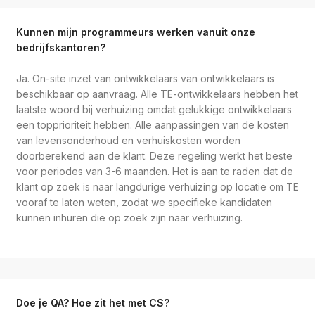
Kunnen mijn programmeurs werken vanuit onze
bedrijfskantoren?
Ja. On-site inzet van ontwikkelaars van ontwikkelaars is
beschikbaar op aanvraag. Alle TE-ontwikkelaars hebben het
laatste woord bij verhuizing omdat gelukkige ontwikkelaars
een topprioriteit hebben. Alle aanpassingen van de kosten
van levensonderhoud en verhuiskosten worden
doorberekend aan de klant. Deze regeling werkt het beste
voor periodes van 3-6 maanden. Het is aan te raden dat de
klant op zoek is naar langdurige verhuizing op locatie om TE
vooraf te laten weten, zodat we specifieke kandidaten
kunnen inhuren die op zoek zijn naar verhuizing.
Doe je QA? Hoe zit het met CS?