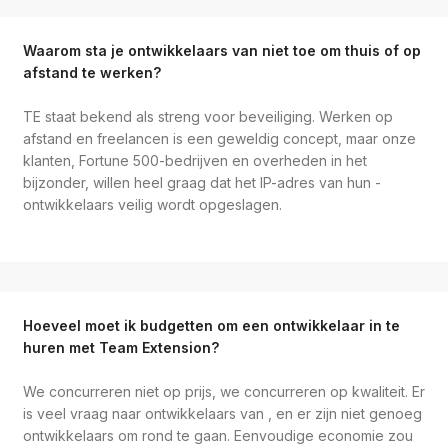
Waarom sta je ontwikkelaars van niet toe om thuis of op
afstand te werken?
TE staat bekend als streng voor beveiliging. Werken op
afstand en freelancen is een geweldig concept, maar onze
klanten, Fortune 500-bedrijven en overheden in het
bijzonder, willen heel graag dat het IP-adres van hun -
ontwikkelaars veilig wordt opgeslagen.
Hoeveel moet ik budgetten om een ontwikkelaar in te
huren met Team Extension?
We concurreren niet op prijs, we concurreren op kwaliteit. Er
is veel vraag naar ontwikkelaars van , en er zijn niet genoeg
ontwikkelaars om rond te gaan. Eenvoudige economie zou