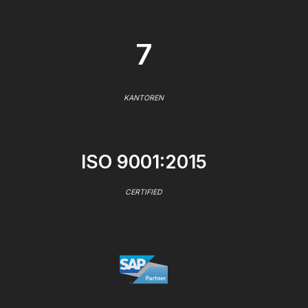
7
KANTOREN
ISO 9001:2015
CERTIFIED