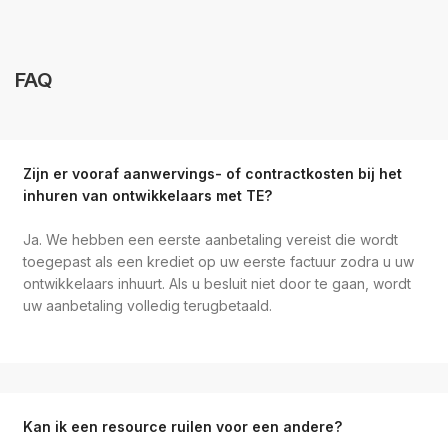
FAQ
Zijn er vooraf aanwervings- of contractkosten bij het
inhuren van ontwikkelaars met TE?
Ja. We hebben een eerste aanbetaling vereist die wordt
toegepast als een krediet op uw eerste factuur zodra u uw
ontwikkelaars inhuurt. Als u besluit niet door te gaan, wordt
uw aanbetaling volledig terugbetaald.
Kan ik een resource ruilen voor een andere?