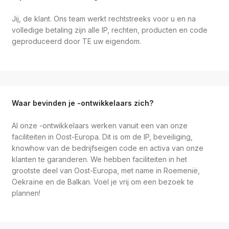
Jij, de klant. Ons team werkt rechtstreeks voor u en na
volledige betaling zijn alle IP, rechten, producten en code
geproduceerd door TE uw eigendom.
Waar bevinden je -ontwikkelaars zich?
Al onze -ontwikkelaars werken vanuit een van onze
faciliteiten in Oost-Europa. Dit is om de IP, beveiliging,
knowhow van de bedrijfseigen code en activa van onze
klanten te garanderen. We hebben faciliteiten in het
grootste deel van Oost-Europa, met name in Roemenië,
Oekraïne en de Balkan. Voel je vrij om een bezoek te
plannen!