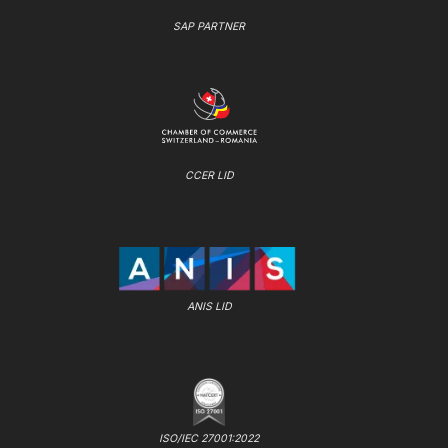
SAP PARTNER
CCER LID
ANIS LID
ISO/IEC 27001:2022