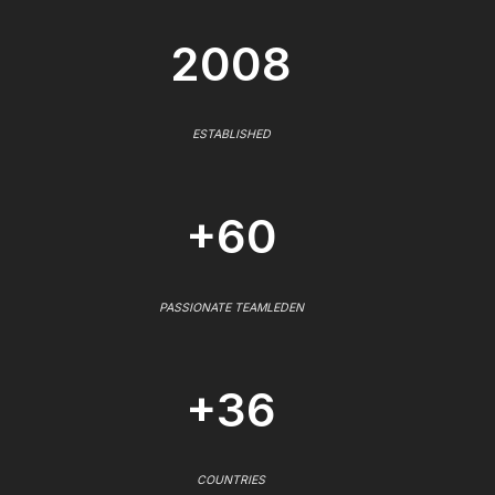
2008
ESTABLISHED
+60
PASSIONATE TEAMLEDEN
+36
COUNTRIES