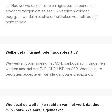
Ja. Hoewel we onze middelen rigoureus screenen om
ervoor te zorgen dat ze aan uw vereisten voldoen,
begrijpen we dat niet elke ontwikkelaar voor elk bedrijf
perfect past.
Welke betalingsmethoden accepteert u?
We werken voornamelijk met ACH, bankoverschrijvingen en
werken meestal met EUR, CHF, USD en GBP. Voor kleinere
bedragen accepteren we alle gangbare creditcards.
Wie bezit de wettelijke rechten van het werk dat door
mijn -ontwikkelaars is gemaakt?