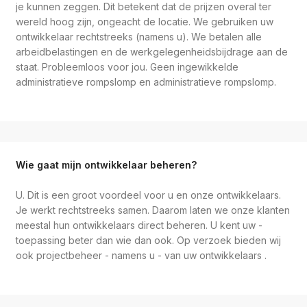
je kunnen zeggen. Dit betekent dat de prijzen overal ter
wereld hoog zijn, ongeacht de locatie. We gebruiken uw
ontwikkelaar rechtstreeks (namens u). We betalen alle
arbeidbelastingen en de werkgelegenheidsbijdrage aan de
staat. Probleemloos voor jou. Geen ingewikkelde
administratieve rompslomp en administratieve rompslomp.
Wie gaat mijn ontwikkelaar beheren?
U. Dit is een groot voordeel voor u en onze ontwikkelaars.
Je werkt rechtstreeks samen. Daarom laten we onze klanten
meestal hun ontwikkelaars direct beheren. U kent uw -
toepassing beter dan wie dan ook. Op verzoek bieden wij
ook projectbeheer - namens u - van uw ontwikkelaars .