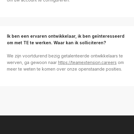
Ik ben een ervaren ontwikkelaar, ik ben geïnteresseerd
om met TE te werken. Waar kan ik solliciteren?
We zijn voortdurend bezig getalenteerde ontwikkelaars te
werven, ga gewoon naar
https://teamextension.careers
om
meer te weten te komen over onze openstaande posities.