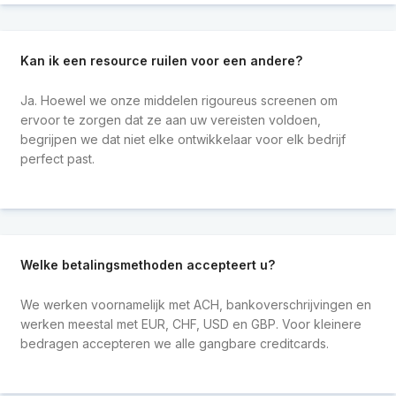
Kan ik een resource ruilen voor een andere?
Ja. Hoewel we onze middelen rigoureus screenen om
ervoor te zorgen dat ze aan uw vereisten voldoen,
begrijpen we dat niet elke ontwikkelaar voor elk bedrijf
perfect past.
Welke betalingsmethoden accepteert u?
We werken voornamelijk met ACH, bankoverschrijvingen en
werken meestal met EUR, CHF, USD en GBP. Voor kleinere
bedragen accepteren we alle gangbare creditcards.