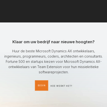
Klaar om uw bedrijf naar nieuwe hoogten?
Huur de beste Microsoft Dynamics AX ontwikkelaars,
ingenieurs, programmeurs, coders, architecten en consultants.
Fortune 500 en startups kiezen voor Microsoft Dynamics AX-
ontwikkelaars van Team Extension voor hun missiekritieke
softwareprojecten.
BEGIN
HOE WERKT HET?