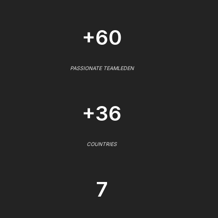
+60
PASSIONATE TEAMLEDEN
+36
COUNTRIES
7