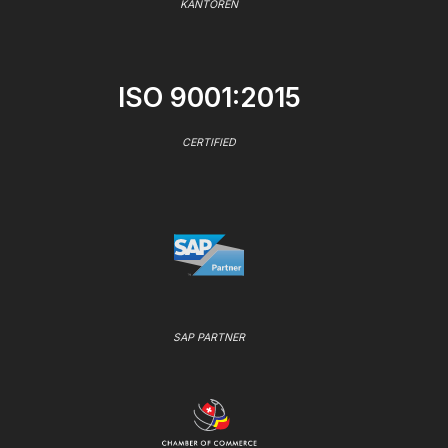
KANTOREN
ISO 9001:2015
CERTIFIED
SAP PARTNER