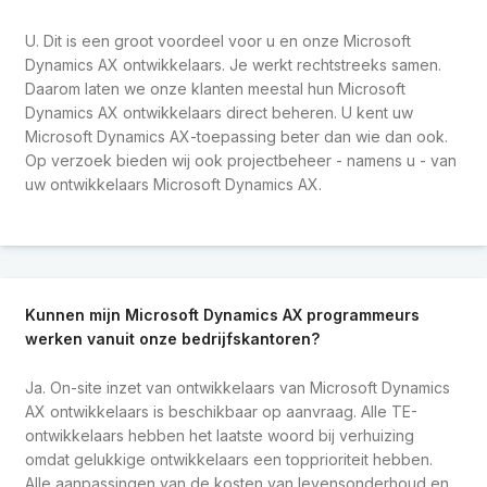
U. Dit is een groot voordeel voor u en onze Microsoft
Dynamics AX ontwikkelaars. Je werkt rechtstreeks samen.
Daarom laten we onze klanten meestal hun Microsoft
Dynamics AX ontwikkelaars direct beheren. U kent uw
Microsoft Dynamics AX-toepassing beter dan wie dan ook.
Op verzoek bieden wij ook projectbeheer - namens u - van
uw ontwikkelaars Microsoft Dynamics AX.
Kunnen mijn Microsoft Dynamics AX programmeurs
werken vanuit onze bedrijfskantoren?
Ja. On-site inzet van ontwikkelaars van Microsoft Dynamics
AX ontwikkelaars is beschikbaar op aanvraag. Alle TE-
ontwikkelaars hebben het laatste woord bij verhuizing
omdat gelukkige ontwikkelaars een topprioriteit hebben.
Alle aanpassingen van de kosten van levensonderhoud en