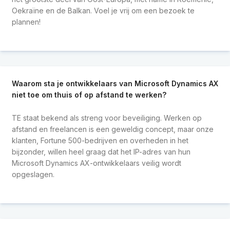
Oekraïne en de Balkan. Voel je vrij om een bezoek te
plannen!
Waarom sta je ontwikkelaars van Microsoft Dynamics AX
niet toe om thuis of op afstand te werken?
TE staat bekend als streng voor beveiliging. Werken op
afstand en freelancen is een geweldig concept, maar onze
klanten, Fortune 500-bedrijven en overheden in het
bijzonder, willen heel graag dat het IP-adres van hun
Microsoft Dynamics AX-ontwikkelaars veilig wordt
opgeslagen.