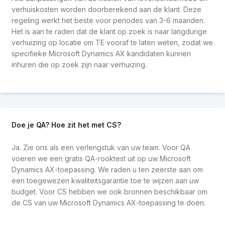
verhuiskosten worden doorberekend aan de klant. Deze
regeling werkt het beste voor periodes van 3-6 maanden.
Het is aan te raden dat de klant op zoek is naar langdurige
verhuizing op locatie om TE vooraf te laten weten, zodat we
specifieke Microsoft Dynamics AX kandidaten kunnen
inhuren die op zoek zijn naar verhuizing.
Doe je QA? Hoe zit het met CS?
Ja. Zie ons als een verlengstuk van uw team. Voor QA
voeren we een gratis QA-rooktest uit op uw Microsoft
Dynamics AX-toepassing. We raden u ten zeerste aan om
een toegewezen kwaliteitsgarantie toe te wijzen aan uw
budget. Voor CS hebben we ook bronnen beschikbaar om
de CS van uw Microsoft Dynamics AX-toepassing te doen.