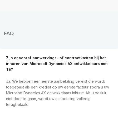
FAQ
Zijn er vooraf aanwervings- of contractkosten bij het
inhuren van Microsoft Dynamics AX ontwikkelaars met
TE?
Ja. We hebben een eerste aanbetaling vereist die wordt
toegepast als een krediet op uw eerste factuur zodra u uw
Microsoft Dynamics AX ontwikkelaars inhuurt. Als u besluit
niet door te gaan, wordt uw aanbetaling volledig
terugbetaald.