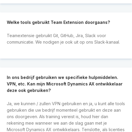
Welke tools gebruikt Team Extension doorgaans?
Teamextensie gebruikt Git, GitHub, Jira, Slack voor
communicatie. We nodigen je ook uit op ons Slack-kanaal.
In ons bedrijf gebruiken we specifieke hulpmiddelen.
VPN, etc. Kan mijn Microsoft Dynamics AX ontwikkelaar
deze ook gebruiken?
Ja, we kunnen / zullen VPN gebruiken en ja, u kunt alle tools
gebruiken die uw bedrijf momenteel gebruikt en deze aan
ons doorgeven. Als training vereist is, houd hier dan
rekening mee wanneer we aan de slag gaan met je
Microsoft Dynamics AX ontwikkelaars. Tenslotte, als licenties