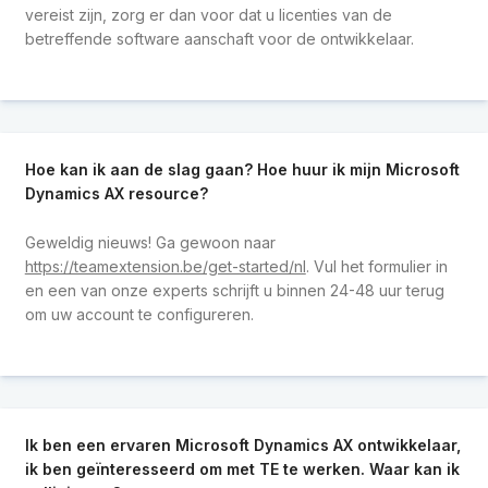
vereist zijn, zorg er dan voor dat u licenties van de
betreffende software aanschaft voor de ontwikkelaar.
Hoe kan ik aan de slag gaan? Hoe huur ik mijn Microsoft
Dynamics AX resource?
Geweldig nieuws! Ga gewoon naar
https://teamextension.be/get-started/nl
. Vul het formulier in
en een van onze experts schrijft u binnen 24-48 uur terug
om uw account te configureren.
Ik ben een ervaren Microsoft Dynamics AX ontwikkelaar,
ik ben geïnteresseerd om met TE te werken. Waar kan ik