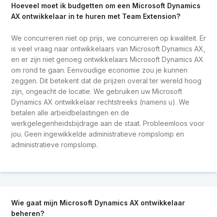
Hoeveel moet ik budgetten om een Microsoft Dynamics
AX ontwikkelaar in te huren met Team Extension?
We concurreren niet op prijs, we concurreren op kwaliteit. Er
is veel vraag naar ontwikkelaars van Microsoft Dynamics AX,
en er zijn niet genoeg ontwikkelaars Microsoft Dynamics AX
om rond te gaan. Eenvoudige economie zou je kunnen
zeggen. Dit betekent dat de prijzen overal ter wereld hoog
zijn, ongeacht de locatie. We gebruiken uw Microsoft
Dynamics AX ontwikkelaar rechtstreeks (namens u). We
betalen alle arbeidbelastingen en de
werkgelegenheidsbijdrage aan de staat. Probleemloos voor
jou. Geen ingewikkelde administratieve rompslomp en
administratieve rompslomp.
Wie gaat mijn Microsoft Dynamics AX ontwikkelaar
beheren?