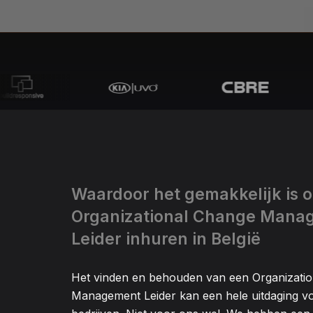
Waardoor het gemakkelijk is 
Organizational Change Mana
Leider inhuren in België
Het vinden en behouden van een Organizati
Management Leider kan een hele uitdaging 