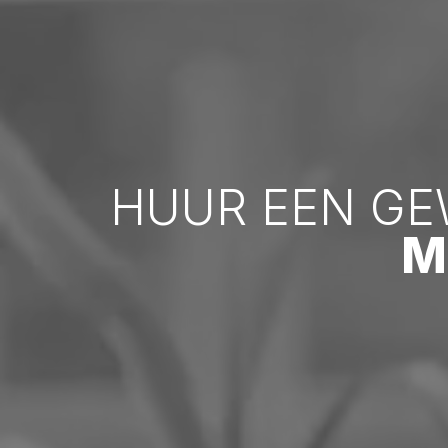
HUUR EEN GE
M