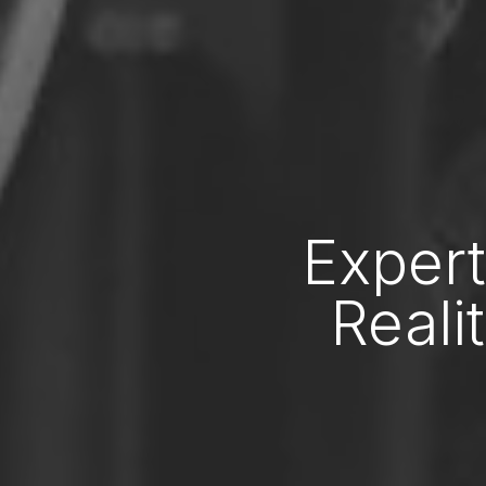
Expert
Realit