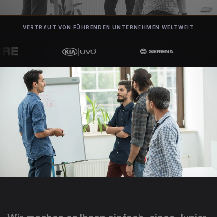
VERTRAUT VON FÜHRENDEN UNTERNEHMEN WELTWEIT