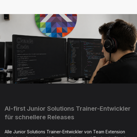
AI-first Junior Solutions Trainer-Entwickler
für schnellere Releases
Alle Junior Solutions Trainer-Entwickler von Team Extension