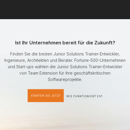
Ist Ihr Unternehmen bereit für die Zukunft?
Finden Sie die besten Junior Solutions Trainer-Entwickler,
Ingenieure, Architekten und Berater. Fortune-500-Unternehmen
und Start-ups wählen die Junior Solutions Trainer-Entwickler
von Team Extension für ihre geschäftskritischen
Softwareprojekte.
STARTEN SIE JETZT
WIE FUNKTIONIERT ES?