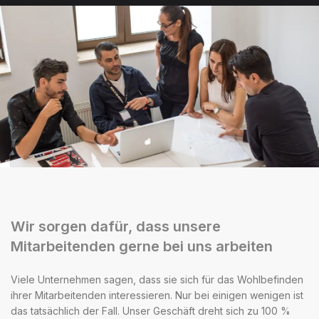
Wir sorgen dafür, dass unsere
Mitarbeitenden gerne bei uns arbeiten
Viele Unternehmen sagen, dass sie sich für das Wohlbefinden
ihrer Mitarbeitenden interessieren. Nur bei einigen wenigen ist
das tatsächlich der Fall. Unser Geschäft dreht sich zu 100 %