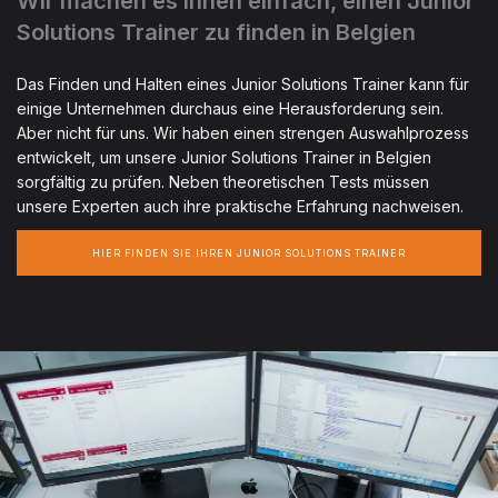
Wir machen es Ihnen einfach, einen Junior
Solutions Trainer zu finden in Belgien
Das Finden und Halten eines Junior Solutions Trainer kann für
einige Unternehmen durchaus eine Herausforderung sein.
Aber nicht für uns. Wir haben einen strengen Auswahlprozess
entwickelt, um unsere Junior Solutions Trainer in Belgien
sorgfältig zu prüfen. Neben theoretischen Tests müssen
unsere Experten auch ihre praktische Erfahrung nachweisen.
HIER FINDEN SIE IHREN JUNIOR SOLUTIONS TRAINER