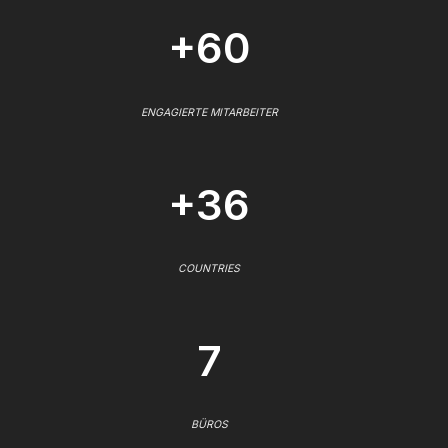
+60
ENGAGIERTE MITARBEITER
+36
COUNTRIES
7
BÜROS