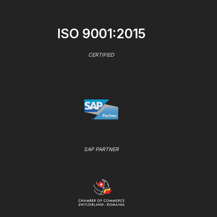
ISO 9001:2015
CERTIFIED
SAP PARTNER