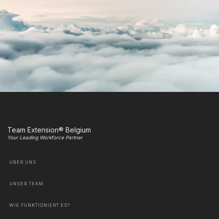
Team Extension® Belgium
Your Leading Workforce Partner
ÜBER UNS
UNSER TEAM
WIE FUNKTIONIERT ES?