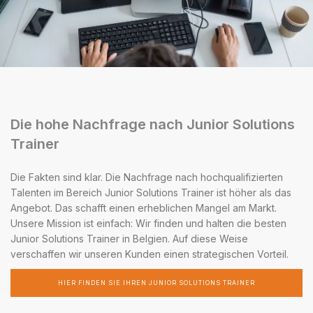
Die hohe Nachfrage nach Junior Solutions
Trainer
Die Fakten sind klar. Die Nachfrage nach hochqualifizierten
Talenten im Bereich Junior Solutions Trainer ist höher als das
Angebot. Das schafft einen erheblichen Mangel am Markt.
Unsere Mission ist einfach: Wir finden und halten die besten
Junior Solutions Trainer in Belgien. Auf diese Weise
verschaffen wir unseren Kunden einen strategischen Vorteil.
HIER FINDEN SIE IHREN JUNIOR SOLUTIONS TRAINER