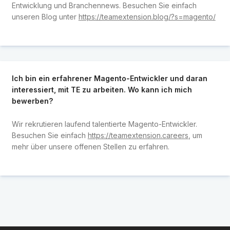
Entwicklung und Branchennews. Besuchen Sie einfach
unseren Blog unter
https://teamextension.blog/?s=magento/
Ich bin ein erfahrener Magento-Entwickler und daran
interessiert, mit TE zu arbeiten. Wo kann ich mich
bewerben?
Wir rekrutieren laufend talentierte Magento-Entwickler.
Besuchen Sie einfach
https://teamextension.careers
, um
mehr über unsere offenen Stellen zu erfahren.