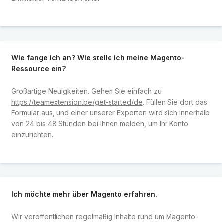
Wie fange ich an? Wie stelle ich meine Magento-
Ressource ein?
Großartige Neuigkeiten. Gehen Sie einfach zu
https://teamextension.be/get-started/de
. Füllen Sie dort das
Formular aus, und einer unserer Experten wird sich innerhalb
von 24 bis 48 Stunden bei Ihnen melden, um Ihr Konto
einzurichten.
Ich möchte mehr über Magento erfahren.
Wir veröffentlichen regelmäßig Inhalte rund um Magento-