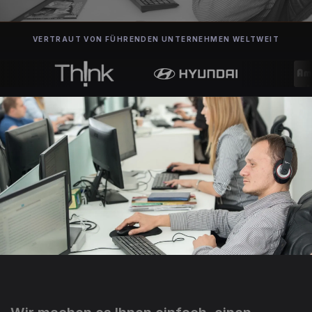
VERTRAUT VON FÜHRENDEN UNTERNEHMEN WELTWEIT