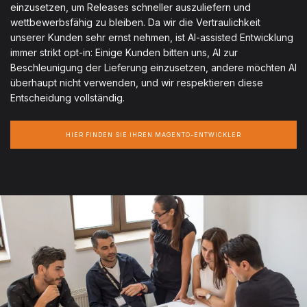
einzusetzen, um Releases schneller auszuliefern und
wettbewerbsfähig zu bleiben. Da wir die Vertraulichkeit
unserer Kunden sehr ernst nehmen, ist AI-assisted Entwicklung
immer strikt opt-in: Einige Kunden bitten uns, AI zur
Beschleunigung der Lieferung einzusetzen, andere möchten AI
überhaupt nicht verwenden, und wir respektieren diese
Entscheidung vollständig.
HIER FINDEN SIE IHREN MAGENTO-ENTWICKLER