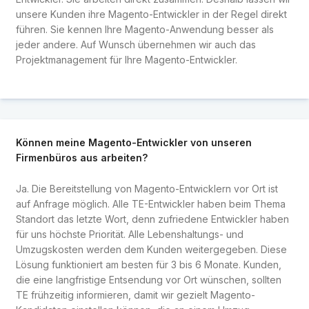
unsere Kunden ihre Magento-Entwickler in der Regel direkt
führen. Sie kennen Ihre Magento-Anwendung besser als
jeder andere. Auf Wunsch übernehmen wir auch das
Projektmanagement für Ihre Magento-Entwickler.
Können meine Magento-Entwickler von unseren
Firmenbüros aus arbeiten?
Ja. Die Bereitstellung von Magento-Entwicklern vor Ort ist
auf Anfrage möglich. Alle TE-Entwickler haben beim Thema
Standort das letzte Wort, denn zufriedene Entwickler haben
für uns höchste Priorität. Alle Lebenshaltungs- und
Umzugskosten werden dem Kunden weitergegeben. Diese
Lösung funktioniert am besten für 3 bis 6 Monate. Kunden,
die eine langfristige Entsendung vor Ort wünschen, sollten
TE frühzeitig informieren, damit wir gezielt Magento-