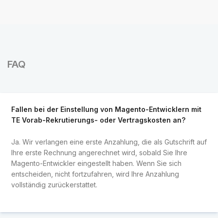
FAQ
Fallen bei der Einstellung von Magento-Entwicklern mit
TE Vorab-Rekrutierungs- oder Vertragskosten an?
Ja. Wir verlangen eine erste Anzahlung, die als Gutschrift auf
Ihre erste Rechnung angerechnet wird, sobald Sie Ihre
Magento-Entwickler eingestellt haben. Wenn Sie sich
entscheiden, nicht fortzufahren, wird Ihre Anzahlung
vollständig zurückerstattet.