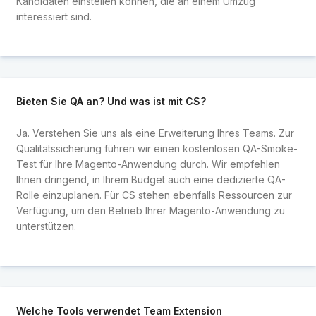
Kandidaten einstellen können, die an einem Umzug
interessiert sind.
Bieten Sie QA an? Und was ist mit CS?
Ja. Verstehen Sie uns als eine Erweiterung Ihres Teams. Zur
Qualitätssicherung führen wir einen kostenlosen QA-Smoke-
Test für Ihre Magento-Anwendung durch. Wir empfehlen
Ihnen dringend, in Ihrem Budget auch eine dedizierte QA-
Rolle einzuplanen. Für CS stehen ebenfalls Ressourcen zur
Verfügung, um den Betrieb Ihrer Magento-Anwendung zu
unterstützen.
Welche Tools verwendet Team Extension