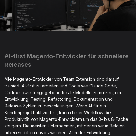
AI-first Magento-Entwickler für schnellere
Releases
Alle Magento-Entwickler von Team Extension sind darauf
trainiert, AI-first zu arbeiten und Tools wie Claude Code,
Codex sowie freigegebene lokale Modelle zu nutzen, um
Entwicklung, Testing, Refactoring, Dokumentation und
Release-Zyklen zu beschleunigen. Wenn AI für ein
Kundenprojekt aktiviert ist, kann dieser Workflow die
Produktivität von Magento-Entwicklern um das 3- bis 8-Fache
steigern. Die meisten Unternehmen, mit denen wir in Belgien
arbeiten, bitten uns inzwischen, AI in der Entwicklung