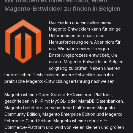
Wir machen es Ihnen einfach, einen
Magento-Entwickler zu finden in Belgien
Das Finden und Einstellen eines
Magento-Entwicklers kann für einige
Unternehmen durchaus eine
Herausforderung sein. Aber nicht für
uns. Wir haben einen strengen
Einstellungsprozess entwickelt, um
unsere Magento-Entwickler in Belgien
sorgfältig zu prüfen. Neben unseren
theoretischen Tests müssen unsere Entwickler auch ihre
praktische Magento-Entwicklungserfahrung nachweisen.
Magento ist eine Open-Source-E-Commerce-Plattform,
geschrieben in PHP mit MySQL- oder MariaDB-Datenbanken.
Magento bietet drei verschiedene Plattformen: Magento
Community Edition, Magento Enterprise Edition und Magento
Enterprise Cloud Edition. Magento ist eine robuste E-
Commerce-Plattform und wird von vielen kleinen und großen