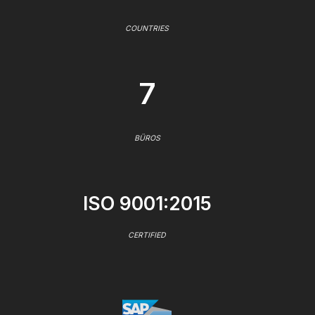
COUNTRIES
7
BÜROS
ISO 9001:2015
CERTIFIED