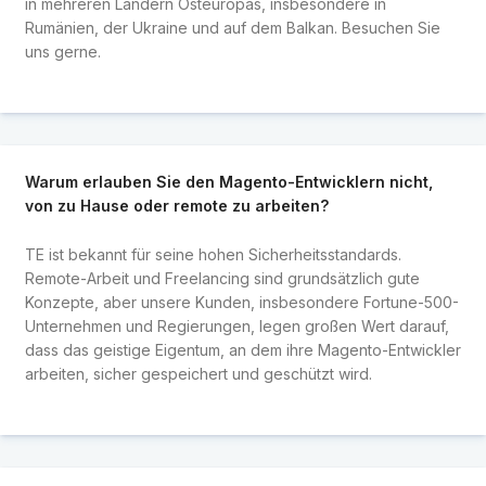
in mehreren Ländern Osteuropas, insbesondere in
Rumänien, der Ukraine und auf dem Balkan. Besuchen Sie
uns gerne.
Warum erlauben Sie den Magento-Entwicklern nicht,
von zu Hause oder remote zu arbeiten?
TE ist bekannt für seine hohen Sicherheitsstandards.
Remote-Arbeit und Freelancing sind grundsätzlich gute
Konzepte, aber unsere Kunden, insbesondere Fortune-500-
Unternehmen und Regierungen, legen großen Wert darauf,
dass das geistige Eigentum, an dem ihre Magento-Entwickler
arbeiten, sicher gespeichert und geschützt wird.