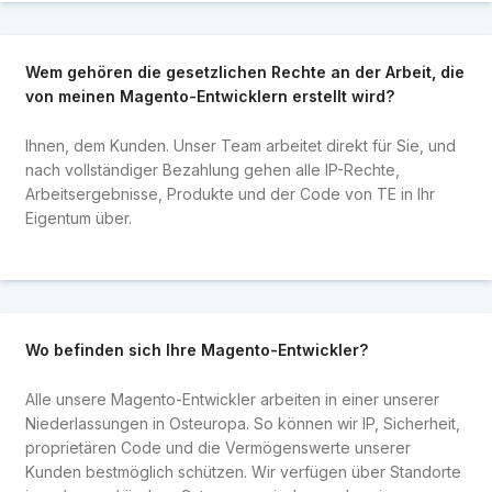
Wem gehören die gesetzlichen Rechte an der Arbeit, die
von meinen Magento-Entwicklern erstellt wird?
Ihnen, dem Kunden. Unser Team arbeitet direkt für Sie, und
nach vollständiger Bezahlung gehen alle IP-Rechte,
Arbeitsergebnisse, Produkte und der Code von TE in Ihr
Eigentum über.
Wo befinden sich Ihre Magento-Entwickler?
Alle unsere Magento-Entwickler arbeiten in einer unserer
Niederlassungen in Osteuropa. So können wir IP, Sicherheit,
proprietären Code und die Vermögenswerte unserer
Kunden bestmöglich schützen. Wir verfügen über Standorte