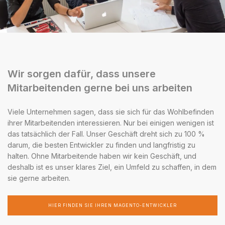
Wir sorgen dafür, dass unsere
Mitarbeitenden gerne bei uns arbeiten
Viele Unternehmen sagen, dass sie sich für das Wohlbefinden
ihrer Mitarbeitenden interessieren. Nur bei einigen wenigen ist
das tatsächlich der Fall. Unser Geschäft dreht sich zu 100 %
darum, die besten Entwickler zu finden und langfristig zu
halten. Ohne Mitarbeitende haben wir kein Geschäft, und
deshalb ist es unser klares Ziel, ein Umfeld zu schaffen, in dem
sie gerne arbeiten.
HIER FINDEN SIE IHREN MAGENTO-ENTWICKLER