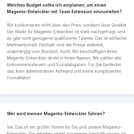
Welches Budget sollte ich einplanen, um einen
Magento-Entwickler mit Team Extension einzustellen?
Wir konkurrieren nicht über den Preis, sondern über Qualität.
Der Markt für Magento-Entwickler ist stark nachgefragt, und
es gibt nicht genügend qualifizierte Talente. Das ist einfache
Marktwirtschaft. Deshalb sind die Preise weltweit,
unabhängig vom Standort, hoch. Wir beschäftigen Ihren
Magento-Entwickler direkt in Ihrem Namen. Wir zahlen alle
Einkommenssteuern und Sozialabgaben. Für Sie bedeutet
das: kein administrativer Aufwand und keine komplizierten
Formalitäten.
Wer wird meinen Magento-Entwickler führen?
Sie. Das ist ein großer Vorteil für Sie und unsere Magento-
Entwickler. Sie arbeiten direkt zusammen. Deshalb lassen wir