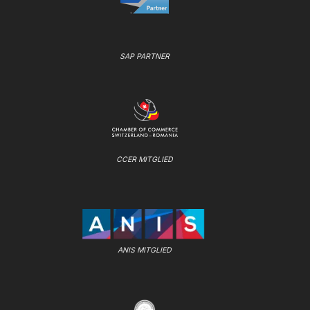
SAP PARTNER
CCER MITGLIED
ANIS MITGLIED