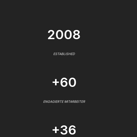
2008
ESTABLISHED
+60
ENGAGIERTE MITARBEITER
+36