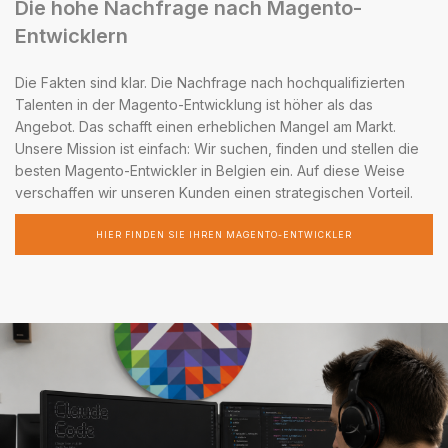
Die hohe Nachfrage nach Magento-
Entwicklern
Die Fakten sind klar. Die Nachfrage nach hochqualifizierten
Talenten in der Magento-Entwicklung ist höher als das
Angebot. Das schafft einen erheblichen Mangel am Markt.
Unsere Mission ist einfach: Wir suchen, finden und stellen die
besten Magento-Entwickler in Belgien ein. Auf diese Weise
verschaffen wir unseren Kunden einen strategischen Vorteil.
HIER FINDEN SIE IHREN MAGENTO-ENTWICKLER