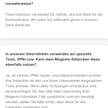
normalerweise?
Team Extension verwendet Git, GitHub, Jira und Slack für die
Kommunikation. Wir laden Sie außerdem gerne in unseren
Slack-Kanal ein.
In unserem Unternehmen verwenden wir spezielle
Tools, VPNs usw. Kann mein Magento-Entwickler diese
ebenfalls nutzen?
Ja, wir können VPNs nutzen, und selbstverständlich können
Ihre Entwickler mit den von Ihrem Unternehmen eingesetzten
Tools arbeiten. Wenn dafür Schulungen erforderlich sind,
berücksichtigen Sie dies bitte beim Onboarding Ihrer
Magento-Entwickler. Falls zusätzliche Lizenzen benötigt
werden, stellen Sie bitte sicher, dass diese für den
Entwickler vorhanden sind.