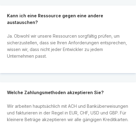
Kann ich eine Ressource gegen eine andere
austauschen?
Ja. Obwohl wir unsere Ressourcen sorgfältig prüfen, um
sicherzustellen, dass sie Ihren Anforderungen entsprechen,
wissen wir, dass nicht jeder Entwickler zu jedem
Unternehmen passt.
Welche Zahlungsmethoden akzeptieren Sie?
Wir arbeiten hauptsächlich mit ACH und Banküberweisungen
und fakturieren in der Regel in EUR, CHF, USD und GBP. Für
kleinere Beträge akzeptieren wir alle gängigen Kreditkarten.