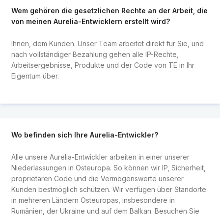
Wem gehören die gesetzlichen Rechte an der Arbeit, die
von meinen Aurelia-Entwicklern erstellt wird?
Ihnen, dem Kunden. Unser Team arbeitet direkt für Sie, und
nach vollständiger Bezahlung gehen alle IP-Rechte,
Arbeitsergebnisse, Produkte und der Code von TE in Ihr
Eigentum über.
Wo befinden sich Ihre Aurelia-Entwickler?
Alle unsere Aurelia-Entwickler arbeiten in einer unserer
Niederlassungen in Osteuropa. So können wir IP, Sicherheit,
proprietären Code und die Vermögenswerte unserer
Kunden bestmöglich schützen. Wir verfügen über Standorte
in mehreren Ländern Osteuropas, insbesondere in
Rumänien, der Ukraine und auf dem Balkan. Besuchen Sie