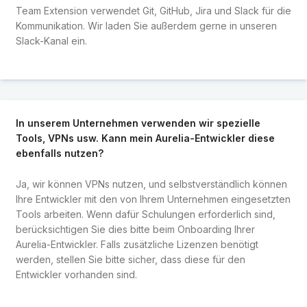
Team Extension verwendet Git, GitHub, Jira und Slack für die
Kommunikation. Wir laden Sie außerdem gerne in unseren
Slack-Kanal ein.
In unserem Unternehmen verwenden wir spezielle
Tools, VPNs usw. Kann mein Aurelia-Entwickler diese
ebenfalls nutzen?
Ja, wir können VPNs nutzen, und selbstverständlich können
Ihre Entwickler mit den von Ihrem Unternehmen eingesetzten
Tools arbeiten. Wenn dafür Schulungen erforderlich sind,
berücksichtigen Sie dies bitte beim Onboarding Ihrer
Aurelia-Entwickler. Falls zusätzliche Lizenzen benötigt
werden, stellen Sie bitte sicher, dass diese für den
Entwickler vorhanden sind.