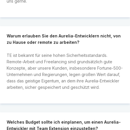
uns gerne.
Warum erlauben Sie den Aurelia-Entwicklern nicht, von
zu Hause oder remote zu arbeiten?
TE ist bekannt für seine hohen Sicherheitsstandards.
Remote-Arbeit und Freelancing sind grundsätzlich gute
Konzepte, aber unsere Kunden, insbesondere Fortune-500-
Unternehmen und Regierungen, legen großen Wert darauf,
dass das geistige Eigentum, an dem ihre Aurelia-Entwickler
arbeiten, sicher gespeichert und geschützt wird.
Welches Budget sollte ich einplanen, um einen Aurelia-
Entwickler mit Team Extension einzustellen?