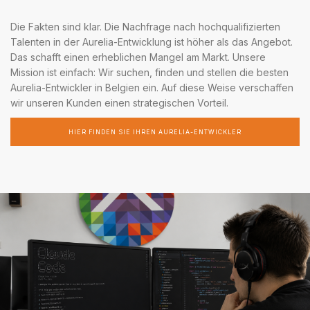
Die Fakten sind klar. Die Nachfrage nach hochqualifizierten
Talenten in der Aurelia-Entwicklung ist höher als das Angebot.
Das schafft einen erheblichen Mangel am Markt. Unsere
Mission ist einfach: Wir suchen, finden und stellen die besten
Aurelia-Entwickler in Belgien ein. Auf diese Weise verschaffen
wir unseren Kunden einen strategischen Vorteil.
HIER FINDEN SIE IHREN AURELIA-ENTWICKLER