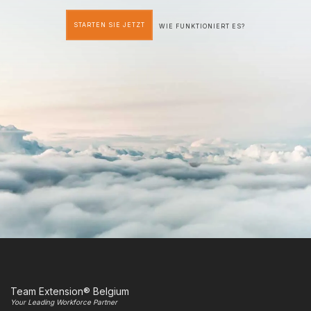
STARTEN SIE JETZT
WIE FUNKTIONIERT ES?
Team Extension® Belgium
Your Leading Workforce Partner