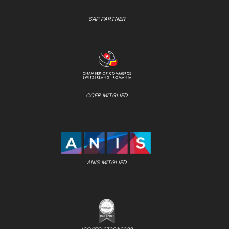
SAP PARTNER
CCER MITGLIED
ANIS MITGLIED