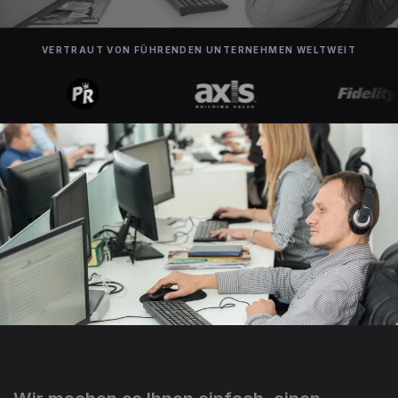
VERTRAUT VON FÜHRENDEN UNTERNEHMEN WELTWEIT