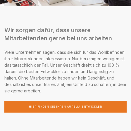
Wir sorgen dafür, dass unsere
Mitarbeitenden gerne bei uns arbeiten
Viele Unternehmen sagen, dass sie sich für das Wohlbefinden
ihrer Mitarbeitenden interessieren. Nur bei einigen wenigen ist
das tatsächlich der Fall. Unser Geschäft dreht sich zu 100 %
darum, die besten Entwickler zu finden und langfristig zu
halten. Ohne Mitarbeitende haben wir kein Geschäft, und
deshalb ist es unser klares Ziel, ein Umfeld zu schaffen, in dem
sie gerne arbeiten.
HIER FINDEN SIE IHREN AURELIA-ENTWICKLER