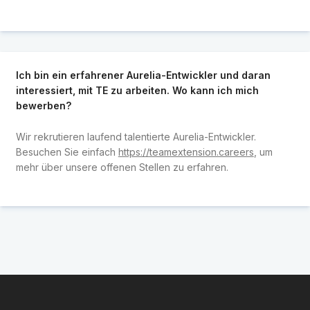
Ich bin ein erfahrener Aurelia-Entwickler und daran
interessiert, mit TE zu arbeiten. Wo kann ich mich
bewerben?
Wir rekrutieren laufend talentierte Aurelia-Entwickler.
Besuchen Sie einfach
https://teamextension.careers
, um
mehr über unsere offenen Stellen zu erfahren.