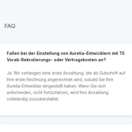
FAQ
Fallen bei der Einstellung von Aurelia-Entwicklern mit TE
Vorab-Rekrutierungs- oder Vertragskosten an?
Ja. Wir verlangen eine erste Anzahlung, die als Gutschrift auf
Ihre erste Rechnung angerechnet wird, sobald Sie Ihre
Aurelia-Entwickler eingestellt haben. Wenn Sie sich
entscheiden, nicht fortzufahren, wird Ihre Anzahlung
vollständig zurückerstattet.