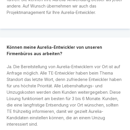
andere. Auf Wunsch übernehmen wir auch das
Projektmanagement für Ihre Aurelia-Entwickler.
Können meine Aurelia-Entwickler von unseren
Firmenbüros aus arbeiten?
Ja. Die Bereitstellung von Aurelia-Entwicklern vor Ort ist auf
Anfrage möglich. Alle TE-Entwickler haben beim Thema
Standort das letzte Wort, denn zufriedene Entwickler haben
für uns höchste Priorität. Alle Lebenshaltungs- und
Umzugskosten werden dem Kunden weitergegeben. Diese
Lösung funktioniert am besten für 3 bis 6 Monate. Kunden,
die eine langfristige Entsendung vor Ort wünschen, sollten
TE frühzeitig informieren, damit wir gezielt Aurelia-
Kandidaten einstellen können, die an einem Umzug
interessiert sind.