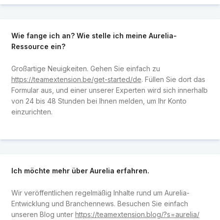
Wie fange ich an? Wie stelle ich meine Aurelia-
Ressource ein?
Großartige Neuigkeiten. Gehen Sie einfach zu
https://teamextension.be/get-started/de
. Füllen Sie dort das
Formular aus, und einer unserer Experten wird sich innerhalb
von 24 bis 48 Stunden bei Ihnen melden, um Ihr Konto
einzurichten.
Ich möchte mehr über Aurelia erfahren.
Wir veröffentlichen regelmäßig Inhalte rund um Aurelia-
Entwicklung und Branchennews. Besuchen Sie einfach
unseren Blog unter
https://teamextension.blog/?s=aurelia/