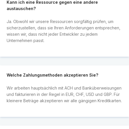
Kann ich eine Ressource gegen eine andere
austauschen?
Ja. Obwohl wir unsere Ressourcen sorgfältig prüfen, um
sicherzustellen, dass sie Ihren Anforderungen entsprechen,
wissen wir, dass nicht jeder Entwickler zu jedem
Unternehmen passt.
Welche Zahlungsmethoden akzeptieren Sie?
Wir arbeiten hauptsächlich mit ACH und Banküberweisungen
und fakturieren in der Regel in EUR, CHF, USD und GBP. Für
kleinere Beträge akzeptieren wir alle gängigen Kreditkarten.