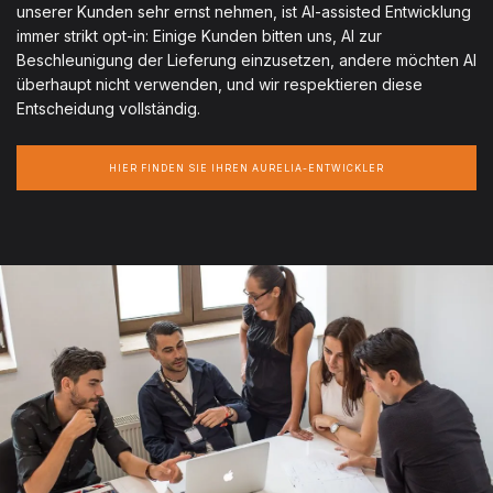
unserer Kunden sehr ernst nehmen, ist AI-assisted Entwicklung
immer strikt opt-in: Einige Kunden bitten uns, AI zur
Beschleunigung der Lieferung einzusetzen, andere möchten AI
überhaupt nicht verwenden, und wir respektieren diese
Entscheidung vollständig.
HIER FINDEN SIE IHREN AURELIA-ENTWICKLER