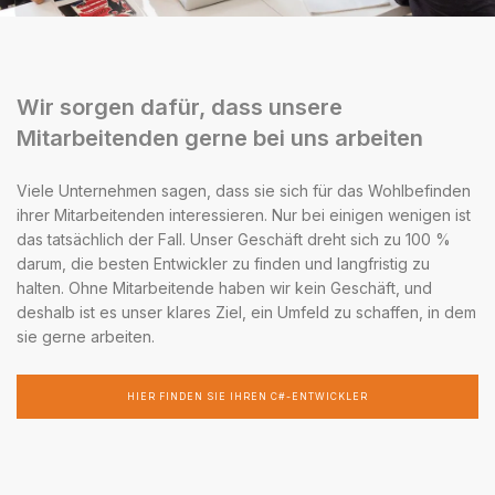
Wir sorgen dafür, dass unsere
Mitarbeitenden gerne bei uns arbeiten
Viele Unternehmen sagen, dass sie sich für das Wohlbefinden
ihrer Mitarbeitenden interessieren. Nur bei einigen wenigen ist
das tatsächlich der Fall. Unser Geschäft dreht sich zu 100 %
darum, die besten Entwickler zu finden und langfristig zu
halten. Ohne Mitarbeitende haben wir kein Geschäft, und
deshalb ist es unser klares Ziel, ein Umfeld zu schaffen, in dem
sie gerne arbeiten.
HIER FINDEN SIE IHREN C#-ENTWICKLER