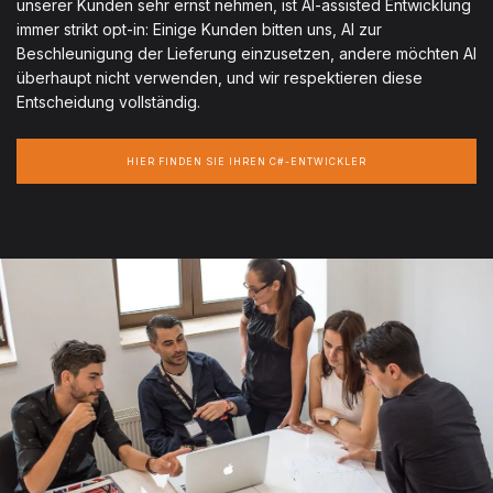
unserer Kunden sehr ernst nehmen, ist AI-assisted Entwicklung
immer strikt opt-in: Einige Kunden bitten uns, AI zur
Beschleunigung der Lieferung einzusetzen, andere möchten AI
überhaupt nicht verwenden, und wir respektieren diese
Entscheidung vollständig.
HIER FINDEN SIE IHREN C#-ENTWICKLER