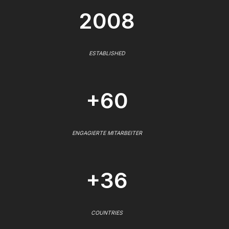
2008
ESTABLISHED
+60
ENGAGIERTE MITARBEITER
+36
COUNTRIES