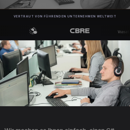
VERTRAUT VON FÜHRENDEN UNTERNEHMEN WELTWEIT