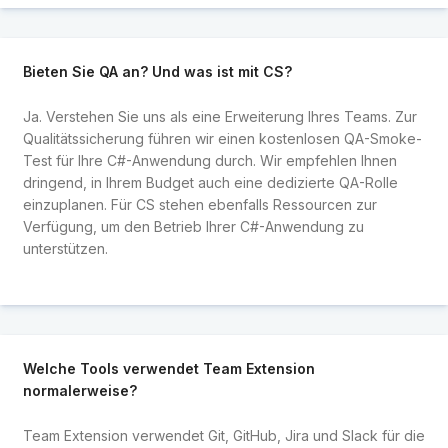
Bieten Sie QA an? Und was ist mit CS?
Ja. Verstehen Sie uns als eine Erweiterung Ihres Teams. Zur
Qualitätssicherung führen wir einen kostenlosen QA-Smoke-
Test für Ihre C#-Anwendung durch. Wir empfehlen Ihnen
dringend, in Ihrem Budget auch eine dedizierte QA-Rolle
einzuplanen. Für CS stehen ebenfalls Ressourcen zur
Verfügung, um den Betrieb Ihrer C#-Anwendung zu
unterstützen.
Welche Tools verwendet Team Extension
normalerweise?
Team Extension verwendet Git, GitHub, Jira und Slack für die