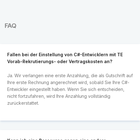
FAQ
Fallen bei der Einstellung von C#-Entwicklern mit TE
Vorab-Rekrutierungs- oder Vertragskosten an?
Ja. Wir verlangen eine erste Anzahlung, die als Gutschrift auf
Ihre erste Rechnung angerechnet wird, sobald Sie Ihre C#-
Entwickler eingestellt haben. Wenn Sie sich entscheiden,
nicht fortzufahren, wird Ihre Anzahlung vollständig
zurückerstattet.