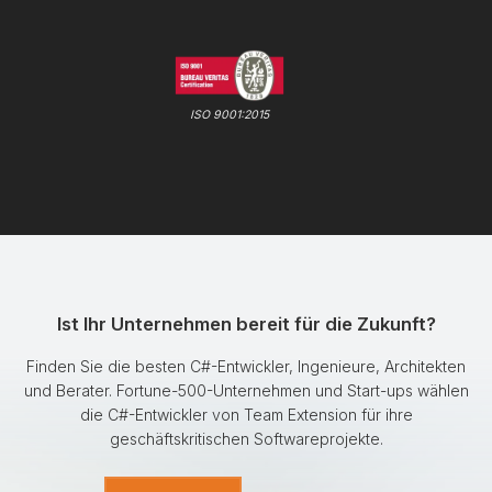
ISO 9001:2015
Ist Ihr Unternehmen bereit für die Zukunft?
Finden Sie die besten C#-Entwickler, Ingenieure, Architekten
und Berater. Fortune-500-Unternehmen und Start-ups wählen
die C#-Entwickler von Team Extension für ihre
geschäftskritischen Softwareprojekte.