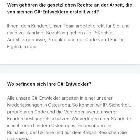
Wem gehören die gesetzlichen Rechte an der Arbeit, die
von meinen C#-Entwicklern erstellt wird?
Ihnen, dem Kunden. Unser Team arbeitet direkt für Sie, und
nach vollständiger Bezahlung gehen alle IP-Rechte,
Arbeitsergebnisse, Produkte und der Code von TE in Ihr
Eigentum über.
Wo befinden sich Ihre C#-Entwickler?
Alle unsere C#-Entwickler arbeiten in einer unserer
Niederlassungen in Osteuropa. So können wir IP, Sicherheit,
proprietären Code und die Vermögenswerte unserer
Kunden bestmöglich schützen. Wir verfügen über Standorte
in mehreren Ländern Osteuropas, insbesondere in
Rumänien, der Ukraine und auf dem Balkan. Besuchen Sie
uns gerne.