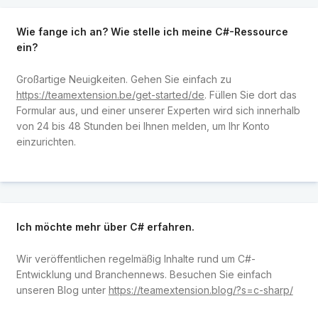
Wie fange ich an? Wie stelle ich meine C#-Ressource
ein?
Großartige Neuigkeiten. Gehen Sie einfach zu
https://teamextension.be/get-started/de
. Füllen Sie dort das
Formular aus, und einer unserer Experten wird sich innerhalb
von 24 bis 48 Stunden bei Ihnen melden, um Ihr Konto
einzurichten.
Ich möchte mehr über C# erfahren.
Wir veröffentlichen regelmäßig Inhalte rund um C#-
Entwicklung und Branchennews. Besuchen Sie einfach
unseren Blog unter
https://teamextension.blog/?s=c-sharp/