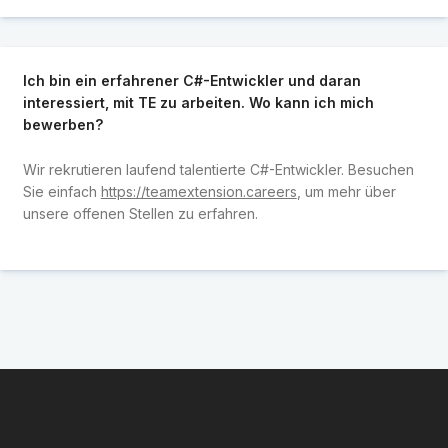
Ich bin ein erfahrener C#-Entwickler und daran
interessiert, mit TE zu arbeiten. Wo kann ich mich
bewerben?
Wir rekrutieren laufend talentierte C#-Entwickler. Besuchen
Sie einfach
https://teamextension.careers
, um mehr über
unsere offenen Stellen zu erfahren.