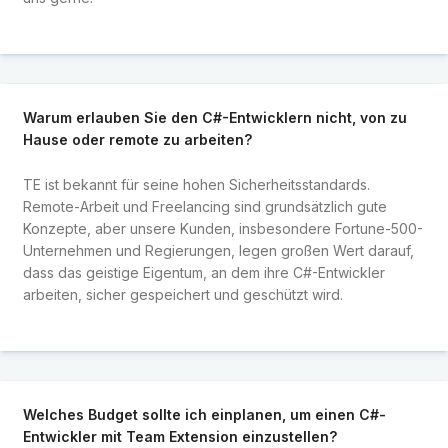
Warum erlauben Sie den C#-Entwicklern nicht, von zu
Hause oder remote zu arbeiten?
TE ist bekannt für seine hohen Sicherheitsstandards.
Remote-Arbeit und Freelancing sind grundsätzlich gute
Konzepte, aber unsere Kunden, insbesondere Fortune-500-
Unternehmen und Regierungen, legen großen Wert darauf,
dass das geistige Eigentum, an dem ihre C#-Entwickler
arbeiten, sicher gespeichert und geschützt wird.
Welches Budget sollte ich einplanen, um einen C#-
Entwickler mit Team Extension einzustellen?