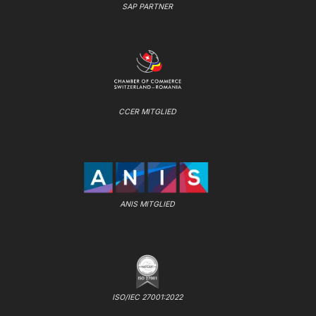
SAP PARTNER
CCER MITGLIED
ANIS MITGLIED
ISO/IEC 27001:2022