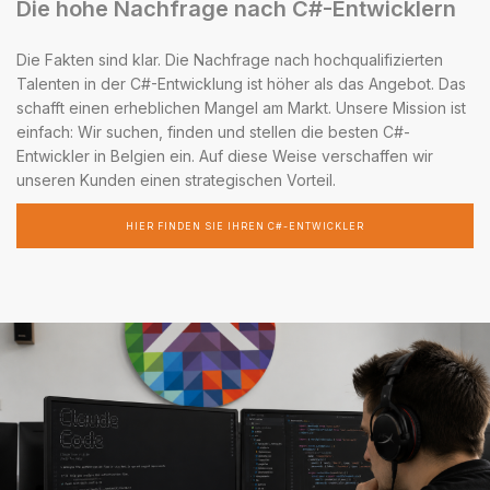
Die hohe Nachfrage nach C#-Entwicklern
Die Fakten sind klar. Die Nachfrage nach hochqualifizierten
Talenten in der C#-Entwicklung ist höher als das Angebot. Das
schafft einen erheblichen Mangel am Markt. Unsere Mission ist
einfach: Wir suchen, finden und stellen die besten C#-
Entwickler in Belgien ein. Auf diese Weise verschaffen wir
unseren Kunden einen strategischen Vorteil.
HIER FINDEN SIE IHREN C#-ENTWICKLER