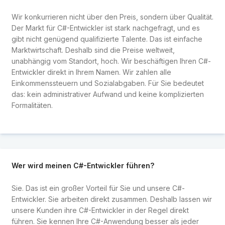
Wir konkurrieren nicht über den Preis, sondern über Qualität.
Der Markt für C#-Entwickler ist stark nachgefragt, und es
gibt nicht genügend qualifizierte Talente. Das ist einfache
Marktwirtschaft. Deshalb sind die Preise weltweit,
unabhängig vom Standort, hoch. Wir beschäftigen Ihren C#-
Entwickler direkt in Ihrem Namen. Wir zahlen alle
Einkommenssteuern und Sozialabgaben. Für Sie bedeutet
das: kein administrativer Aufwand und keine komplizierten
Formalitäten.
Wer wird meinen C#-Entwickler führen?
Sie. Das ist ein großer Vorteil für Sie und unsere C#-
Entwickler. Sie arbeiten direkt zusammen. Deshalb lassen wir
unsere Kunden ihre C#-Entwickler in der Regel direkt
führen. Sie kennen Ihre C#-Anwendung besser als jeder