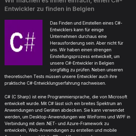
Wir machen es Ihnen einfach, einen C#-
Entwickler zu finden in Belgien
Das Finden und Einstellen eines C#-
Entwicklers kann für einige
Unternehmen durchaus eine
Herausforderung sein. Aber nicht für
uns. Wir haben einen strengen
Einstellungsprozess entwickelt, um
unsere C#-Entwickler in Belgien
sorgfältig zu prüfen. Neben unseren
theoretischen Tests müssen unsere Entwickler auch ihre
praktische C#-Entwicklungserfahrung nachweisen.
C# (C Sharp) ist eine Programmiersprache, die von Microsoft
entwickelt wurde. Mit C# lässt sich ein breites Spektrum an
Anwendungen und Geräten abdecken. Sie kann verwendet
werden, um Desktop-Anwendungen wie WinForms und WPF in
Verbindung mit dem .NET- und Azure-Framework zu
entwickeln, Web-Anwendungen zu erstellen und mobile