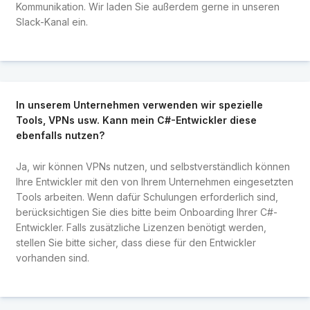
Kommunikation. Wir laden Sie außerdem gerne in unseren
Slack-Kanal ein.
In unserem Unternehmen verwenden wir spezielle
Tools, VPNs usw. Kann mein C#-Entwickler diese
ebenfalls nutzen?
Ja, wir können VPNs nutzen, und selbstverständlich können
Ihre Entwickler mit den von Ihrem Unternehmen eingesetzten
Tools arbeiten. Wenn dafür Schulungen erforderlich sind,
berücksichtigen Sie dies bitte beim Onboarding Ihrer C#-
Entwickler. Falls zusätzliche Lizenzen benötigt werden,
stellen Sie bitte sicher, dass diese für den Entwickler
vorhanden sind.