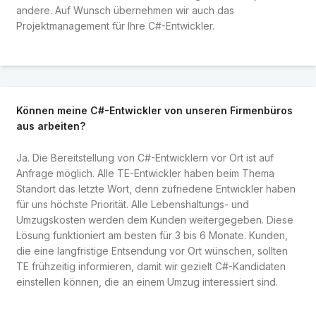
andere. Auf Wunsch übernehmen wir auch das
Projektmanagement für Ihre C#-Entwickler.
Können meine C#-Entwickler von unseren Firmenbüros
aus arbeiten?
Ja. Die Bereitstellung von C#-Entwicklern vor Ort ist auf
Anfrage möglich. Alle TE-Entwickler haben beim Thema
Standort das letzte Wort, denn zufriedene Entwickler haben
für uns höchste Priorität. Alle Lebenshaltungs- und
Umzugskosten werden dem Kunden weitergegeben. Diese
Lösung funktioniert am besten für 3 bis 6 Monate. Kunden,
die eine langfristige Entsendung vor Ort wünschen, sollten
TE frühzeitig informieren, damit wir gezielt C#-Kandidaten
einstellen können, die an einem Umzug interessiert sind.