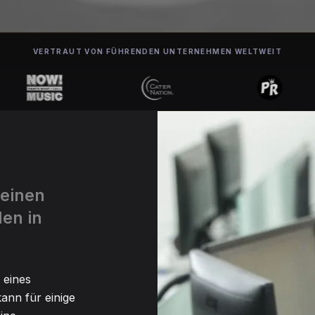
VERTRAUT VON FÜHRENDEN UNTERNEHMEN WELTWEIT
 einen
den in
 eines
ann für einige