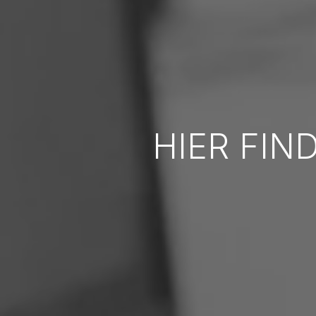
HIER FIN