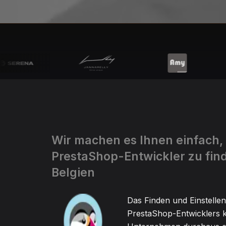
Wir machen es Ihnen einfach,
PrestaShop-Entwickler zu fin
Belgien
Das Finden und Einstellen
PrestaShop-Entwicklers k