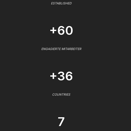
ESTABLISHED
+60
ENGAGIERTE MITARBEITER
+36
COUNTRIES
7