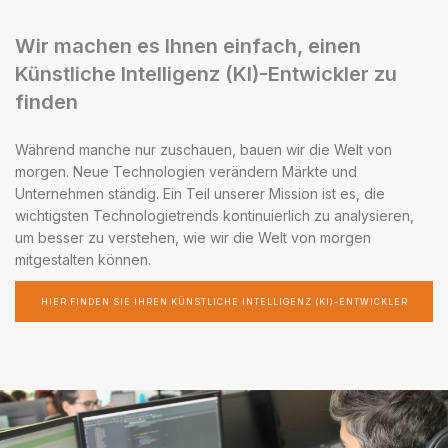
Wir machen es Ihnen einfach, einen
Künstliche Intelligenz (KI)-Entwickler zu
finden
Während manche nur zuschauen, bauen wir die Welt von
morgen. Neue Technologien verändern Märkte und
Unternehmen ständig. Ein Teil unserer Mission ist es, die
wichtigsten Technologietrends kontinuierlich zu analysieren,
um besser zu verstehen, wie wir die Welt von morgen
mitgestalten können.
HIER FINDEN SIE IHREN KÜNSTLICHE INTELLIGENZ (KI)-ENTWICKLER