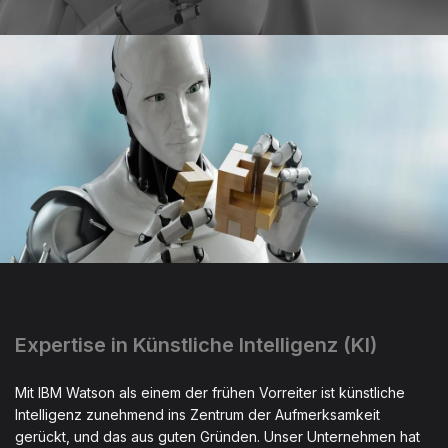
Expertise in Künstliche Intelligenz (KI)
Mit IBM Watson als einem der frühen Vorreiter ist künstliche
Intelligenz zunehmend ins Zentrum der Aufmerksamkeit
gerückt, und das aus guten Gründen. Unser Unternehmen hat