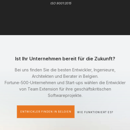
ISO 9001:2015
Ist Ihr Unternehmen bereit für die Zukunft?
Bei uns finden Sie die besten Entwickler, Ingenieure,
Architekten und Berater in Belgien.
Fortune-500-Unternehmen und Start-ups wählen die Entwickler
von Team Extension für ihre geschäftskritischen
Softwareprojekte.
ENTWICKLER FINDEN IN BELGIEN
WIE FUNKTIONIERT ES?