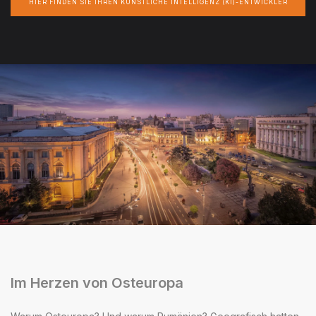
HIER FINDEN SIE IHREN KÜNSTLICHE INTELLIGENZ (KI)-ENTWICKLER
Im Herzen von Osteuropa