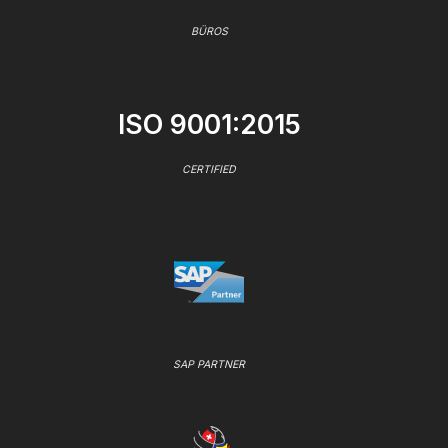
BÜROS
ISO 9001:2015
CERTIFIED
SAP PARTNER