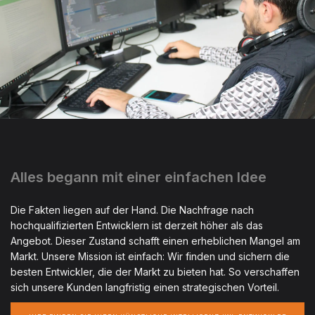
Alles begann mit einer einfachen Idee
Die Fakten liegen auf der Hand. Die Nachfrage nach
hochqualifizierten Entwicklern ist derzeit höher als das
Angebot. Dieser Zustand schafft einen erheblichen Mangel am
Markt. Unsere Mission ist einfach: Wir finden und sichern die
besten Entwickler, die der Markt zu bieten hat. So verschaffen
sich unsere Kunden langfristig einen strategischen Vorteil.