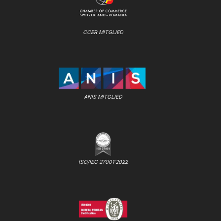
CCER MITGLIED
ANIS MITGLIED
ISO/IEC 27001:2022