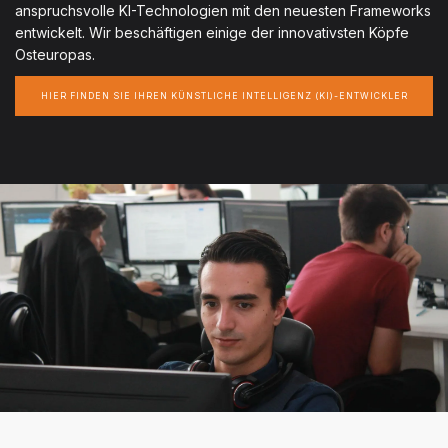
anspruchsvolle KI-Technologien mit den neuesten Frameworks
entwickelt. Wir beschäftigen einige der innovativsten Köpfe
Osteuropas.
HIER FINDEN SIE IHREN KÜNSTLICHE INTELLIGENZ (KI)-ENTWICKLER