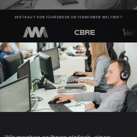
VERTRAUT VON FÜHRENDEN UNTERNEHMEN WELTWEIT