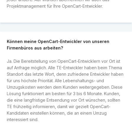
Projektmanagement für Ihre OpenCart-Entwickler.
Können meine OpenCart-Entwickler von unseren
Firmenbüros aus arbeiten?
Ja. Die Bereitstellung von OpenCart-Entwicklern vor Ort ist
auf Anfrage möglich. Alle TE-Entwickler haben beim Thema
Standort das letzte Wort, denn zufriedene Entwickler haben
für uns höchste Priorität. Alle Lebenshaltungs- und
Umzugskosten werden dem Kunden weitergegeben. Diese
Lösung funktioniert am besten für 3 bis 6 Monate. Kunden,
die eine langfristige Entsendung vor Ort wünschen, sollten
TE frühzeitig informieren, damit wir gezielt OpenCart-
Kandidaten einstellen können, die an einem Umzug
interessiert sind.