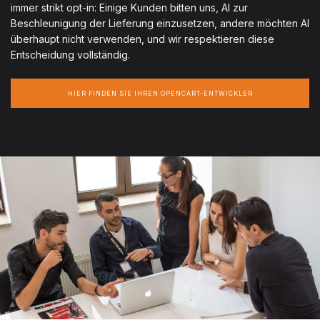
immer strikt opt-in: Einige Kunden bitten uns, AI zur
Beschleunigung der Lieferung einzusetzen, andere möchten AI
überhaupt nicht verwenden, und wir respektieren diese
Entscheidung vollständig.
HIER FINDEN SIE IHREN OPENCART-ENTWICKLER