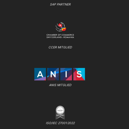
SAP PARTNER
CCER MITGLIED
ANIS MITGLIED
ISO/IEC 27001:2022