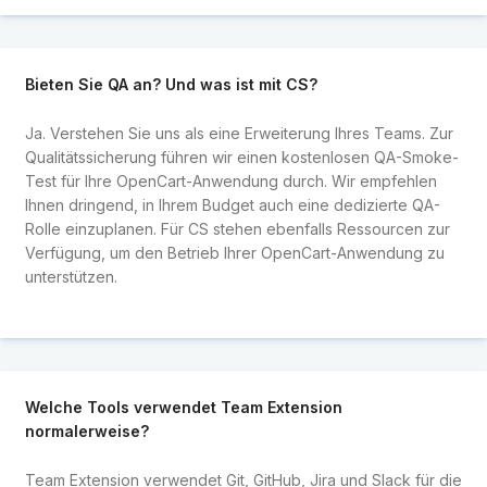
Bieten Sie QA an? Und was ist mit CS?
Ja. Verstehen Sie uns als eine Erweiterung Ihres Teams. Zur
Qualitätssicherung führen wir einen kostenlosen QA-Smoke-
Test für Ihre OpenCart-Anwendung durch. Wir empfehlen
Ihnen dringend, in Ihrem Budget auch eine dedizierte QA-
Rolle einzuplanen. Für CS stehen ebenfalls Ressourcen zur
Verfügung, um den Betrieb Ihrer OpenCart-Anwendung zu
unterstützen.
Welche Tools verwendet Team Extension
normalerweise?
Team Extension verwendet Git, GitHub, Jira und Slack für die