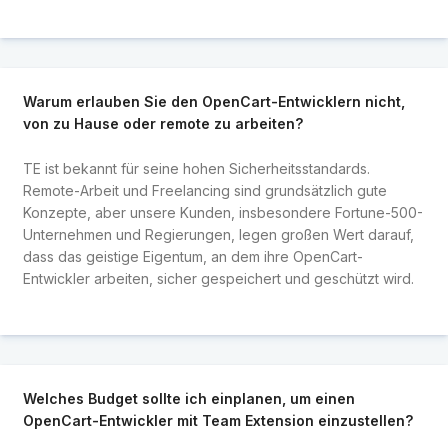
Warum erlauben Sie den OpenCart-Entwicklern nicht,
von zu Hause oder remote zu arbeiten?
TE ist bekannt für seine hohen Sicherheitsstandards.
Remote-Arbeit und Freelancing sind grundsätzlich gute
Konzepte, aber unsere Kunden, insbesondere Fortune-500-
Unternehmen und Regierungen, legen großen Wert darauf,
dass das geistige Eigentum, an dem ihre OpenCart-
Entwickler arbeiten, sicher gespeichert und geschützt wird.
Welches Budget sollte ich einplanen, um einen
OpenCart-Entwickler mit Team Extension einzustellen?