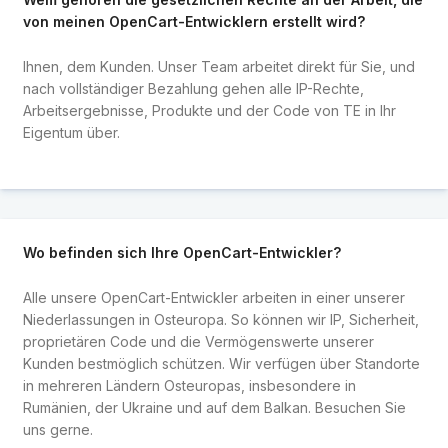
von meinen OpenCart-Entwicklern erstellt wird?
Ihnen, dem Kunden. Unser Team arbeitet direkt für Sie, und
nach vollständiger Bezahlung gehen alle IP-Rechte,
Arbeitsergebnisse, Produkte und der Code von TE in Ihr
Eigentum über.
Wo befinden sich Ihre OpenCart-Entwickler?
Alle unsere OpenCart-Entwickler arbeiten in einer unserer
Niederlassungen in Osteuropa. So können wir IP, Sicherheit,
proprietären Code und die Vermögenswerte unserer
Kunden bestmöglich schützen. Wir verfügen über Standorte
in mehreren Ländern Osteuropas, insbesondere in
Rumänien, der Ukraine und auf dem Balkan. Besuchen Sie
uns gerne.