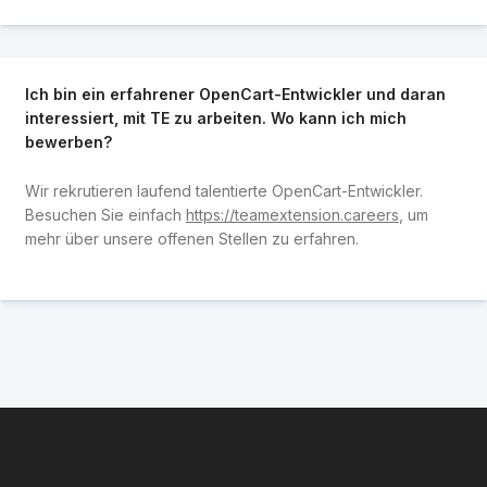
Ich bin ein erfahrener OpenCart-Entwickler und daran
interessiert, mit TE zu arbeiten. Wo kann ich mich
bewerben?
Wir rekrutieren laufend talentierte OpenCart-Entwickler.
Besuchen Sie einfach
https://teamextension.careers
, um
mehr über unsere offenen Stellen zu erfahren.