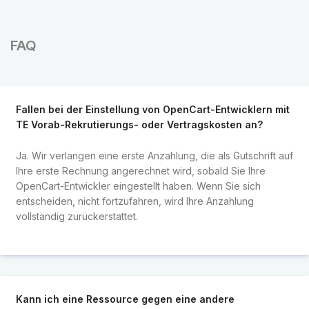
FAQ
Fallen bei der Einstellung von OpenCart-Entwicklern mit
TE Vorab-Rekrutierungs- oder Vertragskosten an?
Ja. Wir verlangen eine erste Anzahlung, die als Gutschrift auf
Ihre erste Rechnung angerechnet wird, sobald Sie Ihre
OpenCart-Entwickler eingestellt haben. Wenn Sie sich
entscheiden, nicht fortzufahren, wird Ihre Anzahlung
vollständig zurückerstattet.
Kann ich eine Ressource gegen eine andere