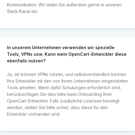
Kommunikation. Wir laden Sie außerdem gerne in unseren
Slack-Kanal ein.
In unserem Unternehmen verwenden wir spezielle
Tools, VPNs usw. Kann mein OpenCart-Entwickler diese
ebenfalls nutzen?
Ja, wir können VPNs nutzen, und selbstverständlich können
Ihre Entwickler mit den von Ihrem Unternehmen eingesetzten
Tools arbeiten. Wenn dafür Schulungen erforderlich sind,
berücksichtigen Sie dies bitte beim Onboarding Ihrer
OpenCart-Entwickler. Falls zusätzliche Lizenzen benötigt
werden, stellen Sie bitte sicher, dass diese für den
Entwickler vorhanden sind.