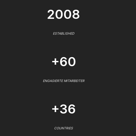
2008
ESTABLISHED
+60
ENGAGIERTE MITARBEITER
+36
COUNTRIES