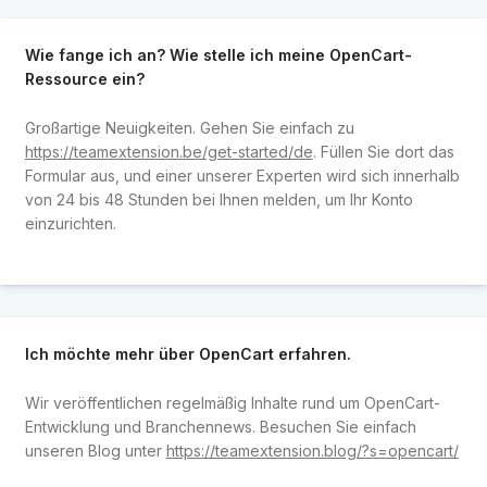
Wie fange ich an? Wie stelle ich meine OpenCart-
Ressource ein?
Großartige Neuigkeiten. Gehen Sie einfach zu
https://teamextension.be/get-started/de
. Füllen Sie dort das
Formular aus, und einer unserer Experten wird sich innerhalb
von 24 bis 48 Stunden bei Ihnen melden, um Ihr Konto
einzurichten.
Ich möchte mehr über OpenCart erfahren.
Wir veröffentlichen regelmäßig Inhalte rund um OpenCart-
Entwicklung und Branchennews. Besuchen Sie einfach
unseren Blog unter
https://teamextension.blog/?s=opencart/