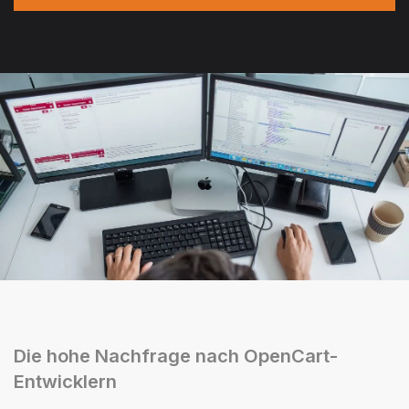
Die hohe Nachfrage nach OpenCart-
Entwicklern