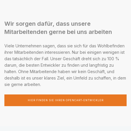
Wir sorgen dafür, dass unsere
Mitarbeitenden gerne bei uns arbeiten
Viele Unternehmen sagen, dass sie sich für das Wohlbefinden
ihrer Mitarbeitenden interessieren. Nur bei einigen wenigen ist
das tatsächlich der Fall. Unser Geschäft dreht sich zu 100 %
darum, die besten Entwickler zu finden und langfristig zu
halten. Ohne Mitarbeitende haben wir kein Geschäft, und
deshalb ist es unser klares Ziel, ein Umfeld zu schaffen, in dem
sie gerne arbeiten.
HIER FINDEN SIE IHREN OPENCART-ENTWICKLER