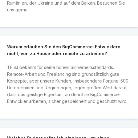
Rumänien, der Ukraine und auf dem Balkan. Besuchen Sie
uns gerne.
Warum erlauben Sie den BigCommerce-Entwicklern
nicht, von zu Hause oder remote zu arbeiten?
TE ist bekannt für seine hohen Sicherheitsstandards.
Remote-Arbeit und Freelancing sind grundsätzlich gute
Konzepte, aber unsere Kunden, insbesondere Fortune-500-
Unternehmen und Regierungen, legen großen Wert darauf,
dass das geistige Eigentum, an dem ihre BigCommerce-
Entwickler arbeiten, sicher gespeichert und geschützt wird.