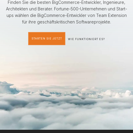
Finden Sie die besten BigCommerce-Entwickler, Ingenieure,
Architekten und Berater. Fortune-500-Unternehmen und Start-
ups wählen die BigCommerce-Entwickler von Team Extension
für ihre geschäftskritischen Softwareprojekte.
STARTEN SIE JETZT
WIE FUNKTIONIERT ES?