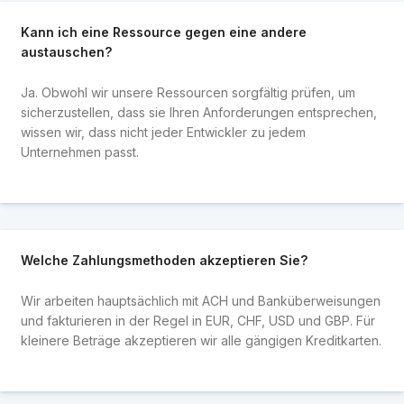
Kann ich eine Ressource gegen eine andere
austauschen?
Ja. Obwohl wir unsere Ressourcen sorgfältig prüfen, um
sicherzustellen, dass sie Ihren Anforderungen entsprechen,
wissen wir, dass nicht jeder Entwickler zu jedem
Unternehmen passt.
Welche Zahlungsmethoden akzeptieren Sie?
Wir arbeiten hauptsächlich mit ACH und Banküberweisungen
und fakturieren in der Regel in EUR, CHF, USD und GBP. Für
kleinere Beträge akzeptieren wir alle gängigen Kreditkarten.