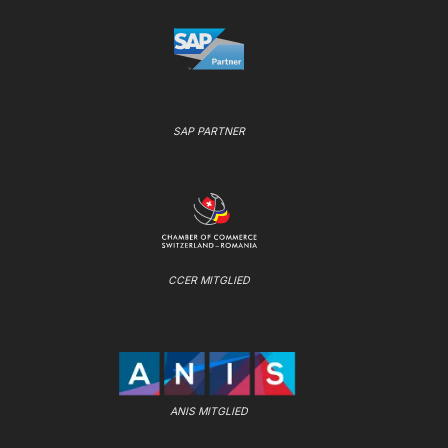
SAP PARTNER
CCER MITGLIED
ANIS MITGLIED