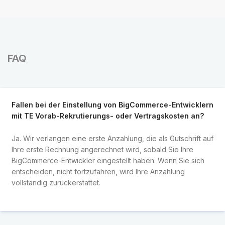
FAQ
Fallen bei der Einstellung von BigCommerce-Entwicklern
mit TE Vorab-Rekrutierungs- oder Vertragskosten an?
Ja. Wir verlangen eine erste Anzahlung, die als Gutschrift auf
Ihre erste Rechnung angerechnet wird, sobald Sie Ihre
BigCommerce-Entwickler eingestellt haben. Wenn Sie sich
entscheiden, nicht fortzufahren, wird Ihre Anzahlung
vollständig zurückerstattet.