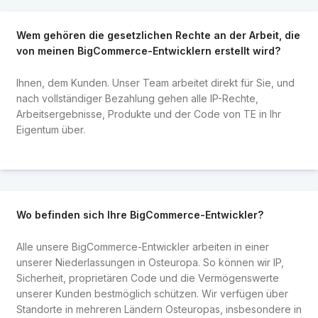
Wem gehören die gesetzlichen Rechte an der Arbeit, die
von meinen BigCommerce-Entwicklern erstellt wird?
Ihnen, dem Kunden. Unser Team arbeitet direkt für Sie, und
nach vollständiger Bezahlung gehen alle IP-Rechte,
Arbeitsergebnisse, Produkte und der Code von TE in Ihr
Eigentum über.
Wo befinden sich Ihre BigCommerce-Entwickler?
Alle unsere BigCommerce-Entwickler arbeiten in einer
unserer Niederlassungen in Osteuropa. So können wir IP,
Sicherheit, proprietären Code und die Vermögenswerte
unserer Kunden bestmöglich schützen. Wir verfügen über
Standorte in mehreren Ländern Osteuropas, insbesondere in