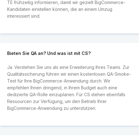
TE frühzeitig informieren, damit wir gezielt BigCommerce-
Kandidaten einstellen können, die an einem Umzug
interessiert sind.
Bieten Sie QA an? Und was ist mit CS?
Ja. Verstehen Sie uns als eine Erweiterung Ihres Teams. Zur
Qualitätssicherung führen wir einen kostenlosen QA-Smoke-
Test für Ihre BigCommerce-Anwendung durch. Wir
empfehlen Ihnen dringend, in Ihrem Budget auch eine
dedizierte QA-Rolle einzuplanen. Für CS stehen ebenfalls
Ressourcen zur Verfügung, um den Betrieb Ihrer
BigCommerce-Anwendung zu unterstützen.