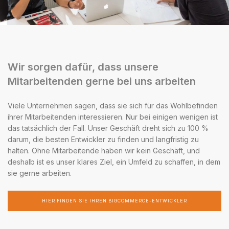
Wir sorgen dafür, dass unsere
Mitarbeitenden gerne bei uns arbeiten
Viele Unternehmen sagen, dass sie sich für das Wohlbefinden
ihrer Mitarbeitenden interessieren. Nur bei einigen wenigen ist
das tatsächlich der Fall. Unser Geschäft dreht sich zu 100 %
darum, die besten Entwickler zu finden und langfristig zu
halten. Ohne Mitarbeitende haben wir kein Geschäft, und
deshalb ist es unser klares Ziel, ein Umfeld zu schaffen, in dem
sie gerne arbeiten.
HIER FINDEN SIE IHREN BIGCOMMERCE-ENTWICKLER