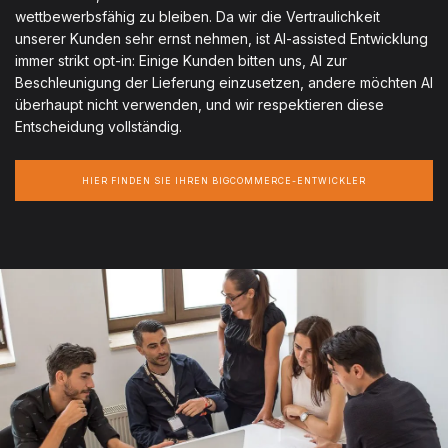
wettbewerbsfähig zu bleiben. Da wir die Vertraulichkeit
unserer Kunden sehr ernst nehmen, ist AI-assisted Entwicklung
immer strikt opt-in: Einige Kunden bitten uns, AI zur
Beschleunigung der Lieferung einzusetzen, andere möchten AI
überhaupt nicht verwenden, und wir respektieren diese
Entscheidung vollständig.
HIER FINDEN SIE IHREN BIGCOMMERCE-ENTWICKLER