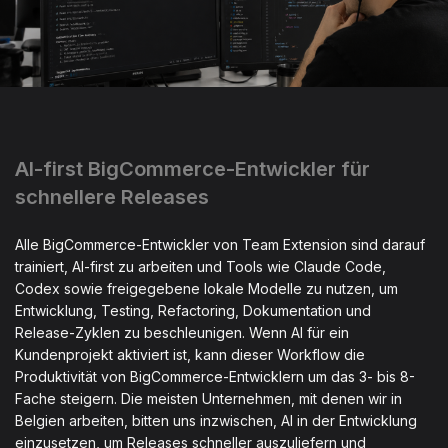
AI-first BigCommerce-Entwickler für
schnellere Releases
Alle BigCommerce-Entwickler von Team Extension sind darauf
trainiert, AI-first zu arbeiten und Tools wie Claude Code,
Codex sowie freigegebene lokale Modelle zu nutzen, um
Entwicklung, Testing, Refactoring, Dokumentation und
Release-Zyklen zu beschleunigen. Wenn AI für ein
Kundenprojekt aktiviert ist, kann dieser Workflow die
Produktivität von BigCommerce-Entwicklern um das 3- bis 8-
Fache steigern. Die meisten Unternehmen, mit denen wir in
Belgien arbeiten, bitten uns inzwischen, AI in der Entwicklung
einzusetzen, um Releases schneller auszuliefern und