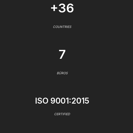
+36
COUNTRIES
7
BÜROS
ISO 9001:2015
CERTIFIED