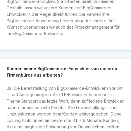
BigCommerce-Entwickler. Sie arbeiten direkt zusammen.
Deshalb lassen wir unsere Kunden ihre BigCommerce-
Entwickler in der Regel direkt führen. Sie kennen Ihre
BigCommerce-Anwendung besser als jeder andere. Auf
Wunsch übernehmen wir auch das Projektmanagement für
Ihre BigCommerce-Entwickler.
Können meine BigCommerce-Entwickler von unseren
Firmenbüros aus arbeiten?
Ja. Die Bereitstellung von BigCommerce-Entwicklern vor Ort
ist auf Anfrage möglich. Alle TE-Entwickler haben beim
Thema Standort das letzte Wort, denn zufriedene Entwickler
haben für uns höchste Priorität. Alle Lebenshaltungs- und
Umzugskosten werden dem Kunden weitergegeben. Diese
Lösung funktioniert am besten für 3 bis 6 Monate. Kunden,
die eine langfristige Entsendung vor Ort wünschen, sollten