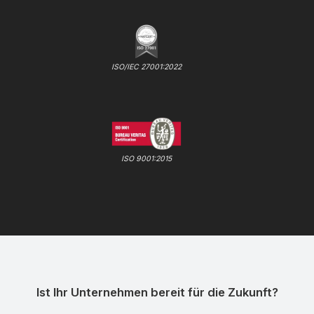
ISO/IEC 27001:2022
ISO 9001:2015
Ist Ihr Unternehmen bereit für die Zukunft?