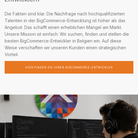
Die Fakten sind klar. Die Nachfrage nach hochqualifizierten
Talenten in der BigCommerce-Entwicklung ist höher als das
Angebot. Das schafft einen erheblichen Mangel am Markt.
Unsere Mission ist einfach: Wir suchen, finden und stellen die
besten BigCommerce-Entwickler in Belgien ein. Auf diese
Weise verschaffen wir unseren Kunden einen strategischen
Vorteil.
HIER FINDEN SIE IHREN BIGCOMMERCE-ENTWICKLER