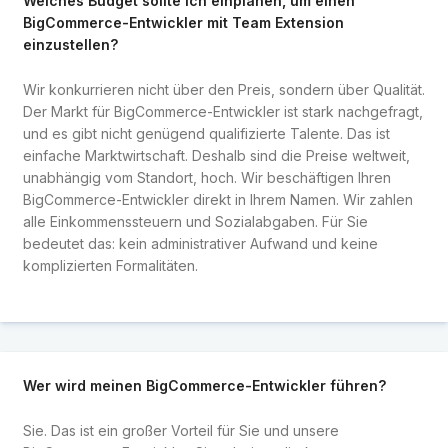
Welches Budget sollte ich einplanen, um einen
BigCommerce-Entwickler mit Team Extension
einzustellen?
Wir konkurrieren nicht über den Preis, sondern über Qualität.
Der Markt für BigCommerce-Entwickler ist stark nachgefragt,
und es gibt nicht genügend qualifizierte Talente. Das ist
einfache Marktwirtschaft. Deshalb sind die Preise weltweit,
unabhängig vom Standort, hoch. Wir beschäftigen Ihren
BigCommerce-Entwickler direkt in Ihrem Namen. Wir zahlen
alle Einkommenssteuern und Sozialabgaben. Für Sie
bedeutet das: kein administrativer Aufwand und keine
komplizierten Formalitäten.
Wer wird meinen BigCommerce-Entwickler führen?
Sie. Das ist ein großer Vorteil für Sie und unsere