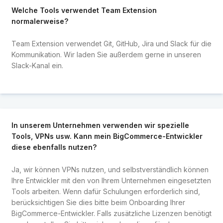
Welche Tools verwendet Team Extension
normalerweise?
Team Extension verwendet Git, GitHub, Jira und Slack für die
Kommunikation. Wir laden Sie außerdem gerne in unseren
Slack-Kanal ein.
In unserem Unternehmen verwenden wir spezielle
Tools, VPNs usw. Kann mein BigCommerce-Entwickler
diese ebenfalls nutzen?
Ja, wir können VPNs nutzen, und selbstverständlich können
Ihre Entwickler mit den von Ihrem Unternehmen eingesetzten
Tools arbeiten. Wenn dafür Schulungen erforderlich sind,
berücksichtigen Sie dies bitte beim Onboarding Ihrer
BigCommerce-Entwickler. Falls zusätzliche Lizenzen benötigt