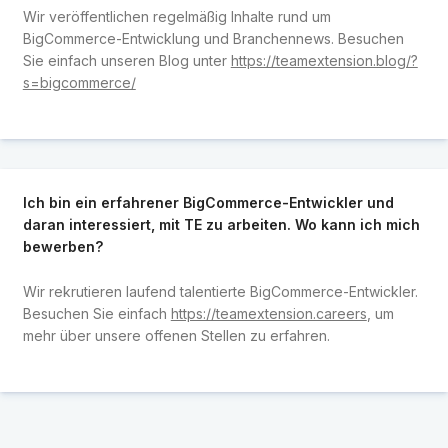
Wir veröffentlichen regelmäßig Inhalte rund um
BigCommerce-Entwicklung und Branchennews. Besuchen
Sie einfach unseren Blog unter
https://teamextension.blog/?
s=bigcommerce/
Ich bin ein erfahrener BigCommerce-Entwickler und
daran interessiert, mit TE zu arbeiten. Wo kann ich mich
bewerben?
Wir rekrutieren laufend talentierte BigCommerce-Entwickler.
Besuchen Sie einfach
https://teamextension.careers
, um
mehr über unsere offenen Stellen zu erfahren.