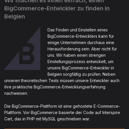
Wir machen es Ihnen einfach, einen
BigCommerce-Entwickler zu finden in
Belgien
Das Finden und Einstellen eines
BigCommerce-Entwicklers kann für
einige Unternehmen durchaus eine
Herausforderung sein. Aber nicht für
uns. Wir haben einen strengen
Einstellungsprozess entwickelt, um
unsere BigCommerce-Entwickler in
Belgien sorgfältig zu prüfen. Neben
unseren theoretischen Tests müssen unsere Entwickler auch
ihre praktische BigCommerce-Entwicklungserfahrung
nachweisen.
Die BigCommerce-Plattform ist eine gehostete E-Commerce-
Plattform. Vor BigCommerce basierte der Code auf Interspire
Cart, das in PHP mit MySQL geschrieben war.